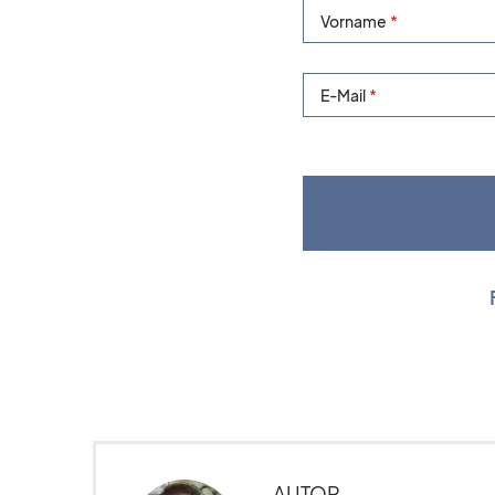
Vorname
E-Mail
AUTOR