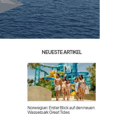
NEUESTE ARTIKEL
Norwegian: Erster Blick auf den neuen
Wasserpark Great Tides