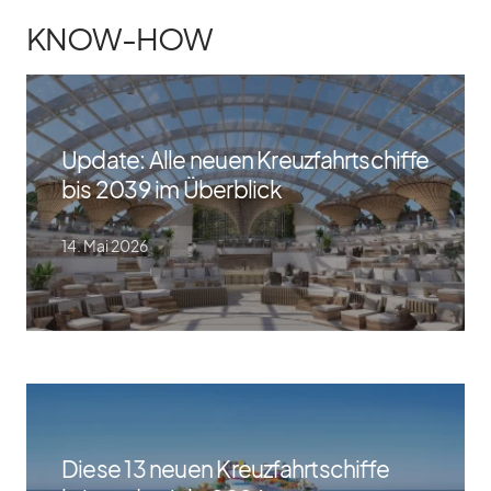
KNOW-HOW
Update: Alle neuen Kreuzfahrtschiffe
bis 2039 im Überblick
14. Mai 2026
Diese 13 neuen Kreuzfahrtschiffe