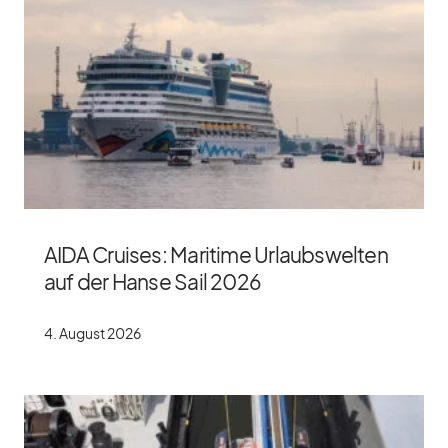
AIDA Cruises: Maritime Urlaubswelten
auf der Hanse Sail 2026
4. Au­gust 2026