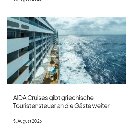
AIDA Cruises gibt griechische
Touristensteuer an die Gäste weiter
5. Au­gust 2026