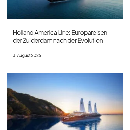
Holland America Line: Europareisen
der Zuiderdam nach der Evolution
3. Au­gust 2026