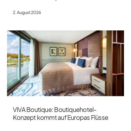
2. Au­gust 2026
VIVA Boutique: Boutiquehotel-
Konzept kommt auf Europas Flüsse