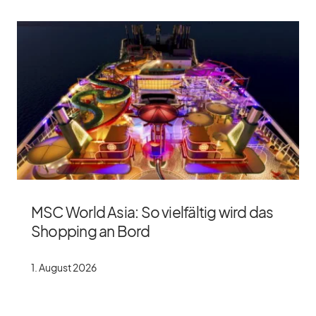
MSC World Asia: So vielfältig wird das
Shopping an Bord
1. Au­gust 2026