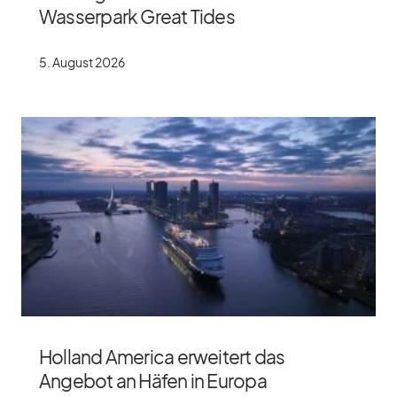
Wasserpark Great Tides
5. Au­gust 2026
Holland America erweitert das
Angebot an Häfen in Europa