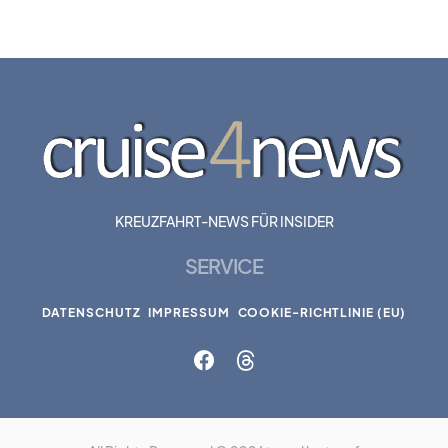
KREUZFAHRT-NEWS FÜR INSIDER
SERVICE
DATENSCHUTZ
IMPRESSUM
COOKIE-RICHTLINIE (EU)