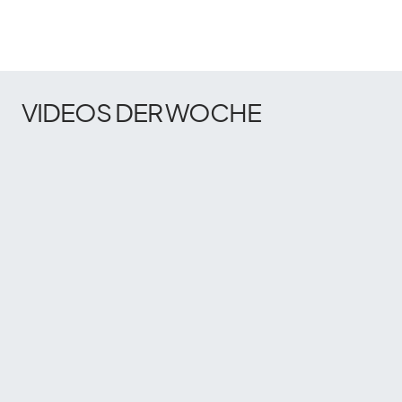
VIDEOS DER WOCHE