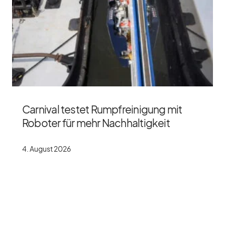
Carnival testet Rumpfreinigung mit
Roboter für mehr Nachhaltigkeit
4. Au­gust 2026