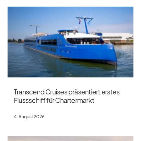
Transcend Cruises präsentiert erstes
Flussschiff für Chartermarkt
4. Au­gust 2026