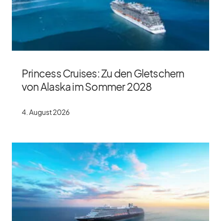
Princess Cruises: Zu den Gletschern
von Alaska im Sommer 2028
4. Au­gust 2026