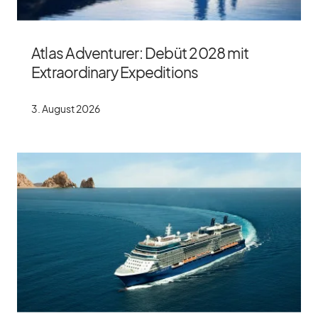
Atlas Adventurer: Debüt 2028 mit
Extraordinary Expeditions
3. Au­gust 2026