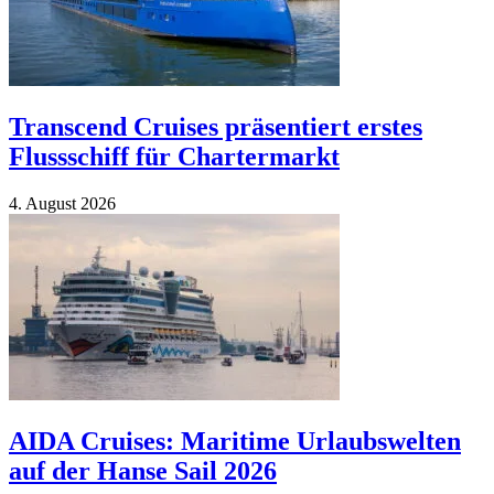
Transcend Cruises präsentiert erstes
Flussschiff für Chartermarkt
4. Au­gust 2026
AIDA Cruises: Maritime Urlaubswelten
auf der Hanse Sail 2026