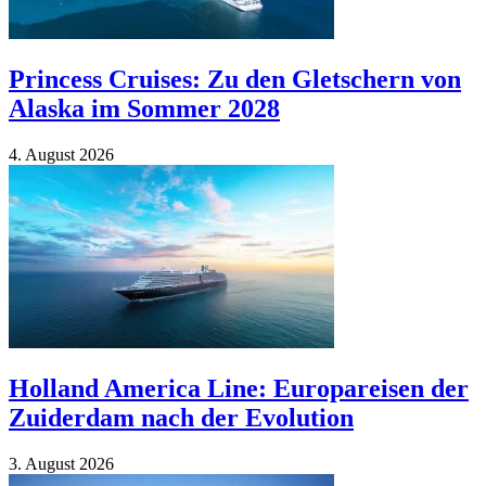
Princess Cruises: Zu den Gletschern von
Alaska im Sommer 2028
4. Au­gust 2026
Holland America Line: Europareisen der
Zuiderdam nach der Evolution
3. Au­gust 2026