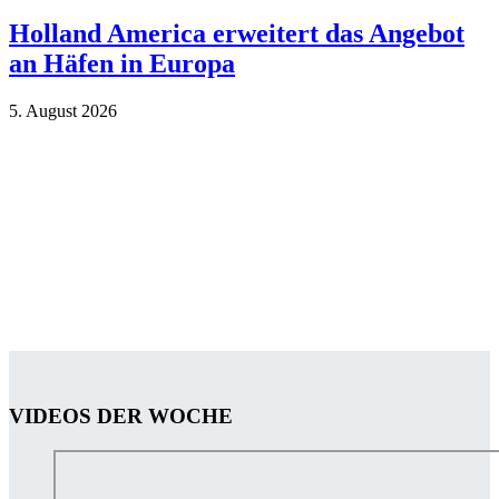
Holland America erweitert das Angebot
an Häfen in Europa
5. Au­gust 2026
VIDEOS DER WOCHE