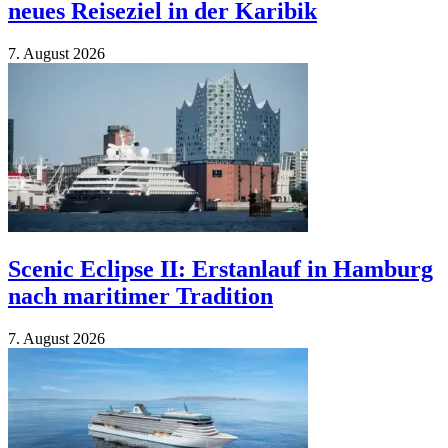
neues Reiseziel in der Karibik
7. August 2026
Scenic Eclipse II: Erstanlauf in Hamburg
nach maritimer Tradition
7. August 2026