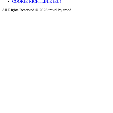
COOKIE-RICHTLINIE (EU)
All Rights Reserved © 2026 travel by tropf