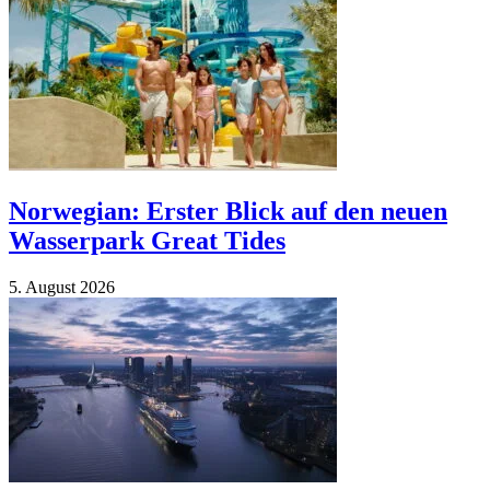
Norwegian: Erster Blick auf den neuen
Wasserpark Great Tides
5. Au­gust 2026