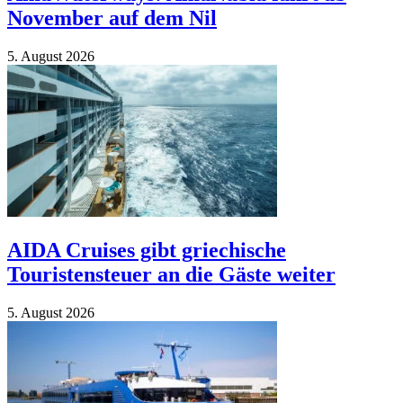
November auf dem Nil
5. Au­gust 2026
AIDA Cruises gibt griechische
Touristensteuer an die Gäste weiter
5. Au­gust 2026