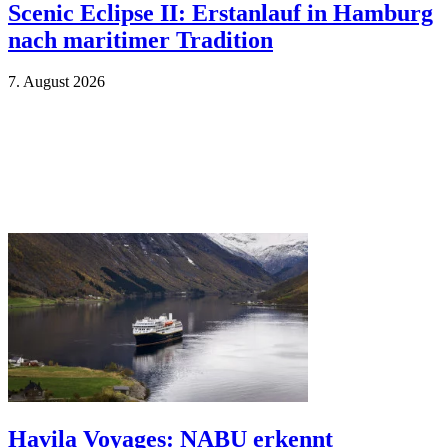
Scenic Eclipse II: Erstanlauf in Hamburg
nach maritimer Tradition
7. Au­gust 2026
Havila Voyages: NABU erkennt