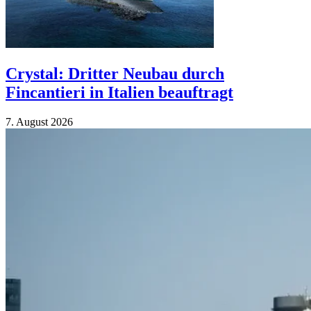
Crystal: Dritter Neubau durch
Fincantieri in Italien beauftragt
7. August 2026