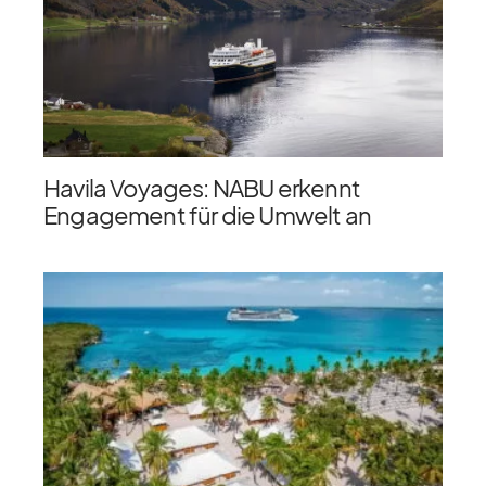
Havila Voyages: NABU erkennt
Engagement für die Umwelt an