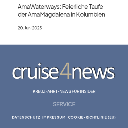
AmaWaterways: Feierliche Taufe
der AmaMagdalena in Kolumbien
20. Juni 2025
KREUZFAHRT-NEWS FÜR INSIDER
SERVICE
DATENSCHUTZ
IMPRESSUM
COOKIE-RICHTLINIE (EU)