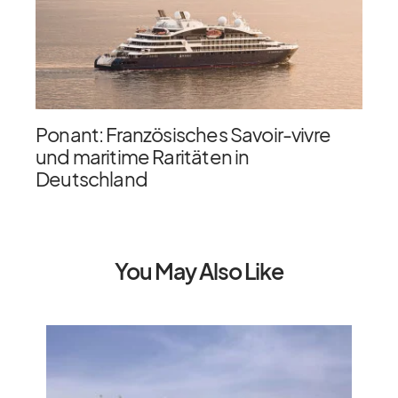
Ponant: Französisches Savoir-vivre
und maritime Raritäten in
Deutschland
You May Also Like