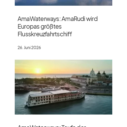
AmaWaterways: AmaRudi wird
Europas größtes
Flusskreuzfahrtschiff
26. Juni 2026