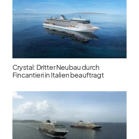
Crystal: Dritter Neubau durch
Fincantieri in Italien beauftragt