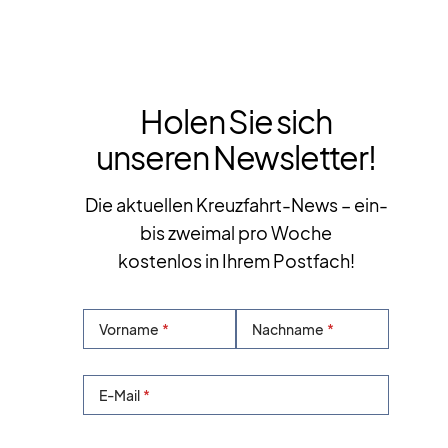
Holen Sie sich
unseren Newsletter!
Die aktuellen Kreuzfahrt-News – ein-
bis zweimal pro Woche
kostenlos in Ihrem Postfach!
Vorname
Nachname
E-Mail