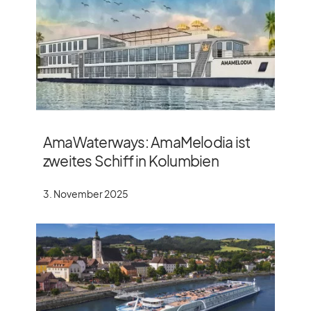
AmaWaterways: AmaMelodia ist
zweites Schiff in Kolumbien
3. November 2025