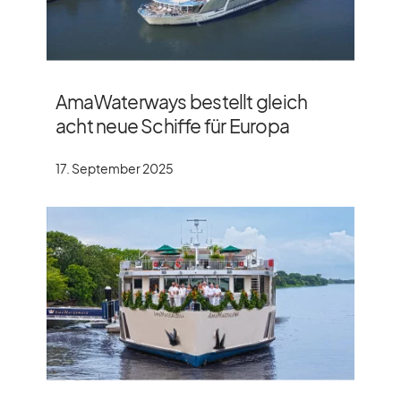
AmaWaterways bestellt gleich
acht neue Schiffe für Europa
17. September 2025