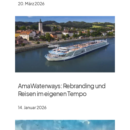
20. März 2026
AmaWaterways: Rebranding und
Reisen im eigenen Tempo
14. Januar 2026