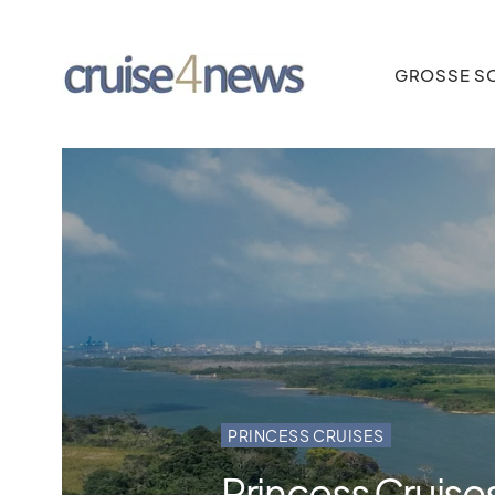
GROSSE SC
PRINCESS CRUISES
Princess Cruise