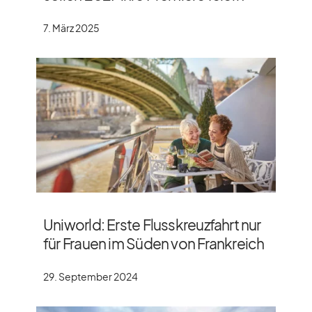
7. März 2025
Uniworld: Erste Flusskreuzfahrt nur
für Frauen im Süden von Frankreich
29. September 2024