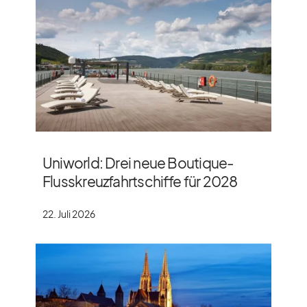
Uniworld: Drei neue Boutique-
Flusskreuzfahrtschiffe für 2028
22. Juli 2026