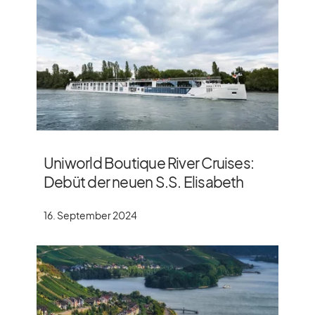
Uniworld Boutique River Cruises:
Debüt der neuen S.S. Elisabeth
16. September 2024