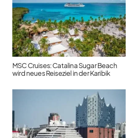
MSC Cruises: Catalina Sugar Beach
wird neues Reiseziel in der Karibik