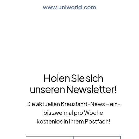
www.uniworld.com
Holen Sie sich
unseren Newsletter!
Die aktuellen Kreuzfahrt-News – ein-
bis zweimal pro Woche
kostenlos in Ihrem Postfach!