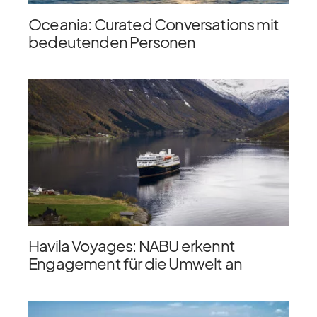
Oceania: Curated Conversations mit
bedeutenden Personen
Havila Voyages: NABU erkennt
Engagement für die Umwelt an