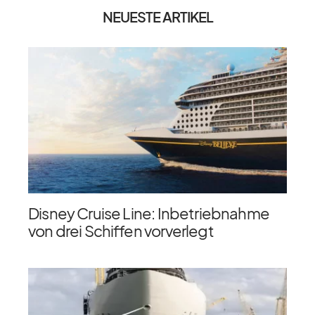
NEUESTE ARTIKEL
Disney Cruise Line: Inbetriebnahme
von drei Schiffen vorverlegt