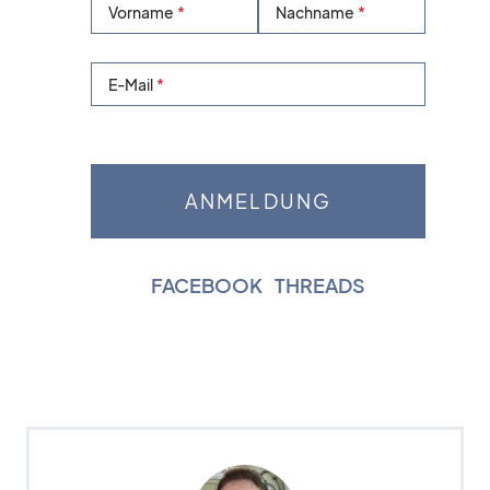
Vorname
Nachname
E-Mail
FACEBOOK
|
THREADS