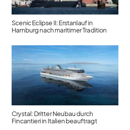
Scenic Eclipse II: Erstanlauf in
Hamburg nach maritimer Tradition
Crystal: Dritter Neubau durch
Fincantieri in Italien beauftragt