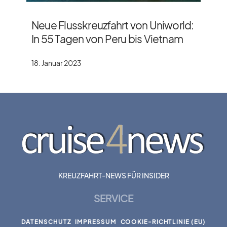
Neue Flusskreuzfahrt von Uniworld:
In 55 Tagen von Peru bis Vietnam
18. Januar 2023
KREUZFAHRT-NEWS FÜR INSIDER
SERVICE
DATENSCHUTZ
IMPRESSUM
COOKIE-RICHTLINIE (EU)