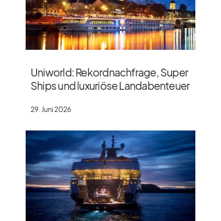
Uniworld: Rekordnachfrage, Super
Ships und luxuriöse Landabenteuer
29. Juni 2026