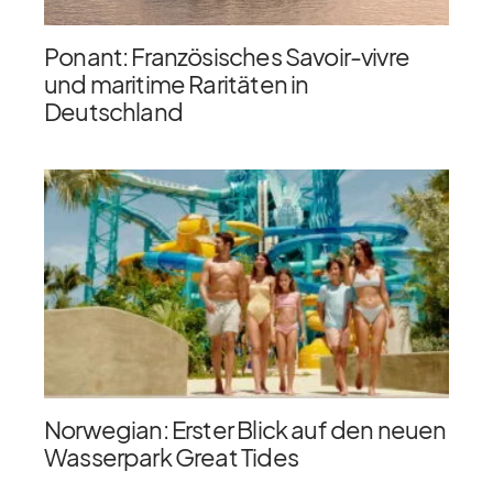
Ponant: Französisches Savoir-vivre
und maritime Raritäten in
Deutschland
Norwegian: Erster Blick auf den neuen
Wasserpark Great Tides