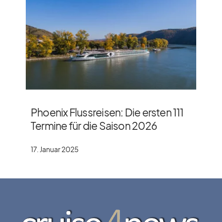
Phoenix Flussreisen: Die ersten 111
Termine für die Saison 2026
17. Januar 2025