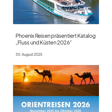
Phoenix Reisen präsentiert Katalog
„Fluss und Küsten 2026“
30. August 2025