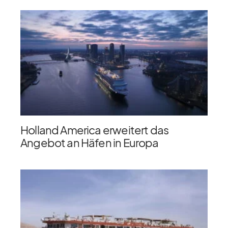
Holland America erweitert das
Angebot an Häfen in Europa