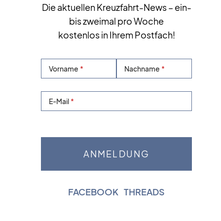
Die aktuellen Kreuzfahrt-News – ein-
bis zweimal pro Woche
kostenlos in Ihrem Postfach!
Vorname
Nachname
E-Mail
FACEBOOK
|
THREADS