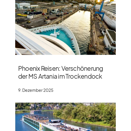
Phoenix Reisen: Verschönerung
der MS Artania im Trockendock
9. Dezember 2025