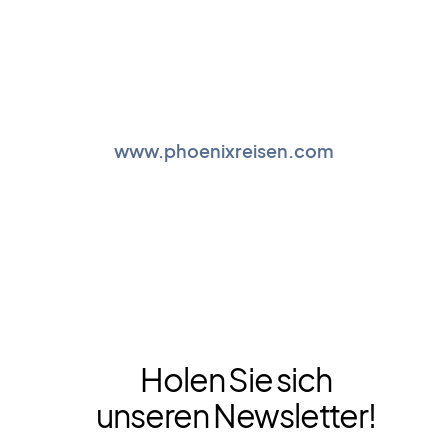
www.phoenixreisen.com
Holen Sie sich
unseren Newsletter!