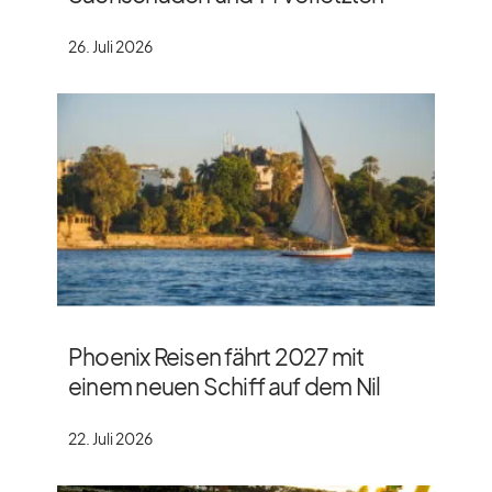
26. Juli 2026
Phoenix Reisen fährt 2027 mit
einem neuen Schiff auf dem Nil
22. Juli 2026