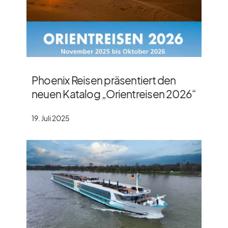
Phoenix Reisen präsentiert den
neuen Katalog „Orientreisen 2026“
19. Juli 2025