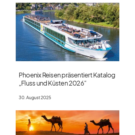
Phoenix Reisen präsentiert Katalog
„Fluss und Küsten 2026“
30. August 2025