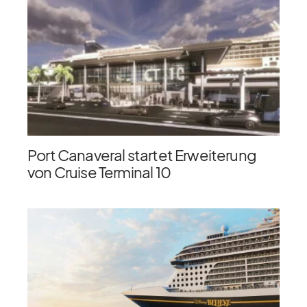
Port Canaveral startet Erweiterung
von Cruise Terminal 10