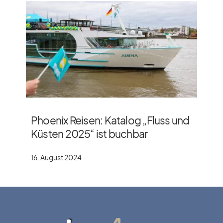
Phoenix Reisen: Katalog „Fluss und
Küsten 2025“ ist buchbar
16. August 2024