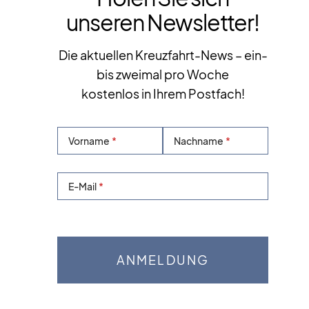
unseren Newsletter!
Die aktuellen Kreuzfahrt-News – ein-
bis zweimal pro Woche
kostenlos in Ihrem Postfach!
Vorname
Nachname
E-Mail