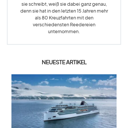
sie schreibt, weiß sie dabei ganz genau,
denn sie hat in den letzten 15 Jahren mehr
als 80 Kreuzfahrten mit den
verschiedensten Reedereien
unternommen.
NEUESTE ARTIKEL