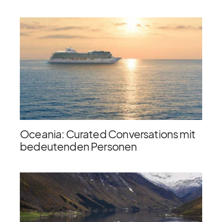
Oceania: Curated Conversations mit
bedeutenden Personen