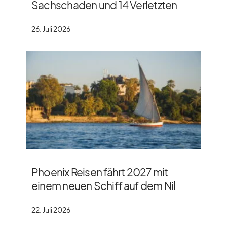
Sachschaden und 14 Verletzten
26. Juli 2026
Phoenix Reisen fährt 2027 mit
einem neuen Schiff auf dem Nil
22. Juli 2026