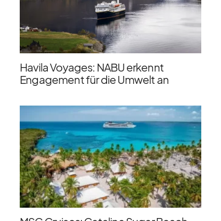
Havila Voyages: NABU erkennt
Engagement für die Umwelt an