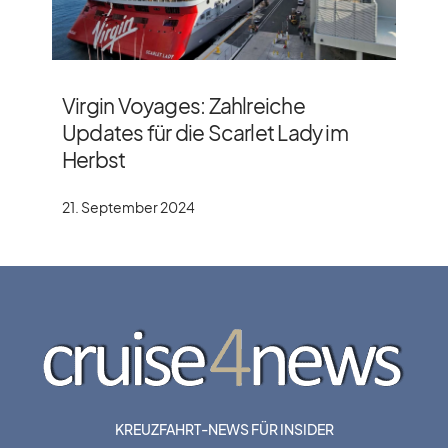
Virgin Voyages: Zahlreiche
Updates für die Scarlet Lady im
Herbst
21. September 2024
KREUZFAHRT-NEWS FÜR INSIDER