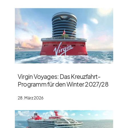
Virgin Voyages: Das Kreuzfahrt-
Programm für den Winter 2027/​28
28. März 2026