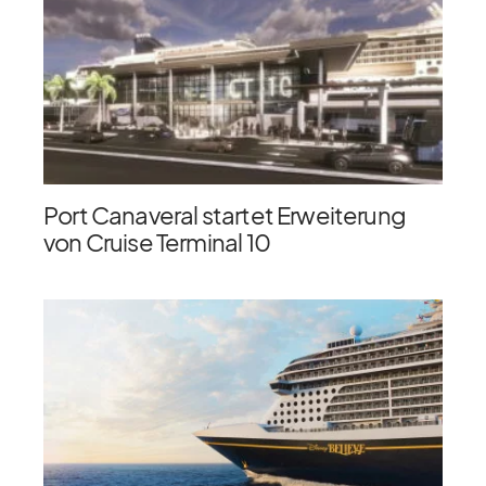
Port Canaveral startet Erweiterung
von Cruise Terminal 10