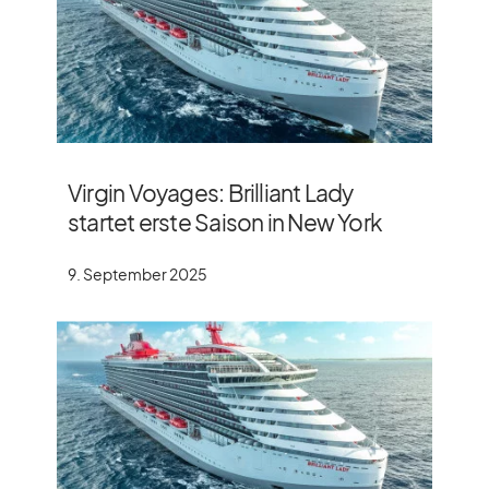
Virgin Voyages: Brilliant Lady
startet erste Saison in New York
9. September 2025