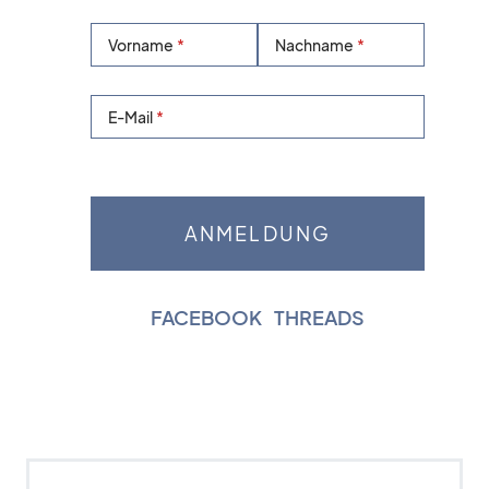
Vorname
Nachname
E-Mail
FACEBOOK
|
THREADS