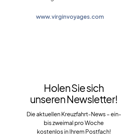
www.virginvoyages.com
Holen Sie sich
unseren Newsletter!
Die aktuellen Kreuzfahrt-News – ein-
bis zweimal pro Woche
kostenlos in Ihrem Postfach!