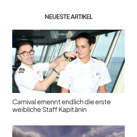
NEUESTE ARTIKEL
Carnival ernennt endlich die erste
weibliche Staff Kapitänin