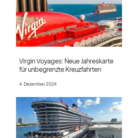
Virgin Voyages: Neue Jahreskarte
für unbegrenzte Kreuzfahrten
4. Dezember 2024