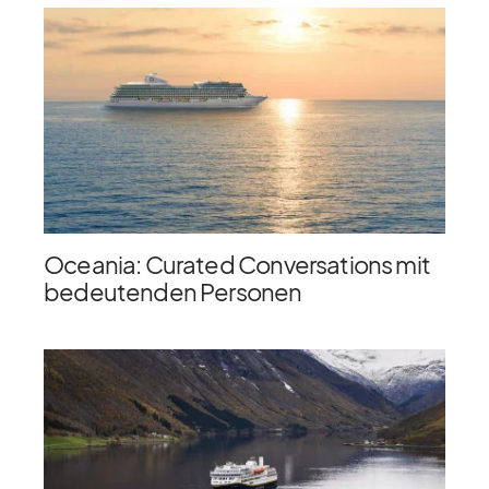
Oceania: Curated Conversations mit
bedeutenden Personen