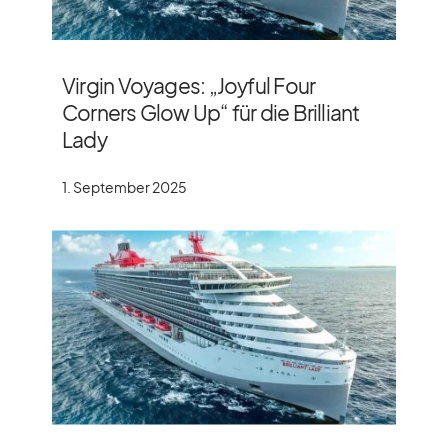
Virgin Voyages: „Joyful Four
Corners Glow Up“ für die Brilliant
Lady
1. September 2025