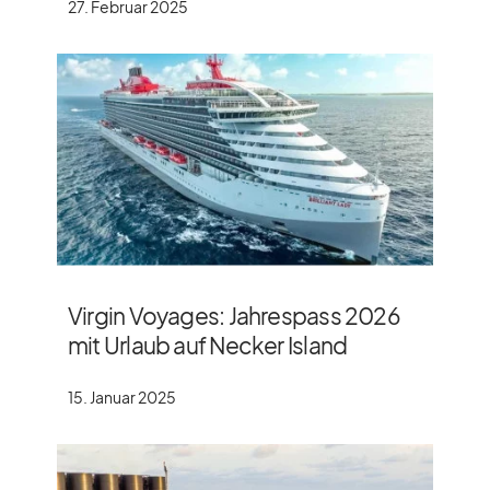
27. Februar 2025
Virgin Voyages: Jahrespass 2026
mit Urlaub auf Necker Island
15. Januar 2025