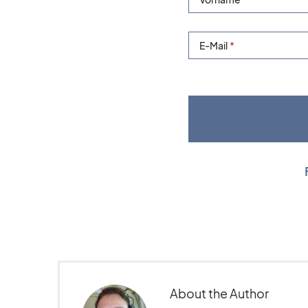
E-Mail
About the Author