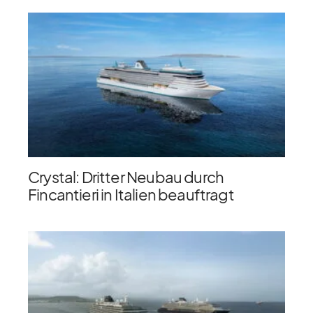
Crystal: Dritter Neubau durch
Fincantieri in Italien beauftragt