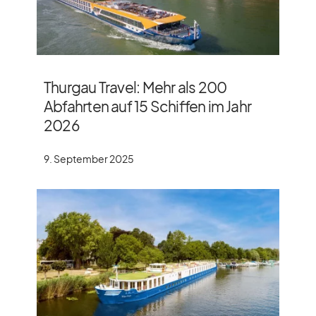
Thurgau Travel: Mehr als 200
Abfahrten auf 15 Schiffen im Jahr
2026
9. September 2025