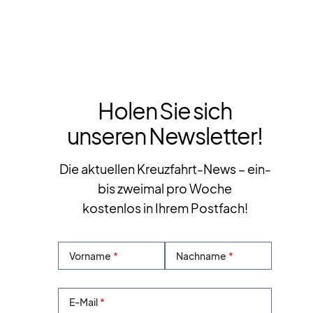
Holen Sie sich
unseren Newsletter!
Die aktuellen Kreuzfahrt-News – ein-
bis zweimal pro Woche
kostenlos in Ihrem Postfach!
Vorname
Nachname
E-Mail