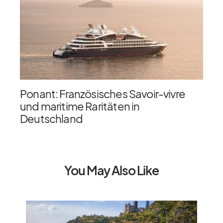
Ponant: Französisches Savoir-vivre
und maritime Raritäten in
Deutschland
You May Also Like