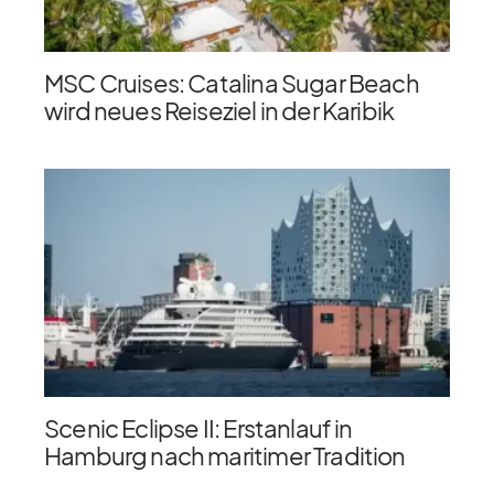
MSC Cruises: Catalina Sugar Beach
wird neues Reiseziel in der Karibik
Scenic Eclipse II: Erstanlauf in
Hamburg nach maritimer Tradition