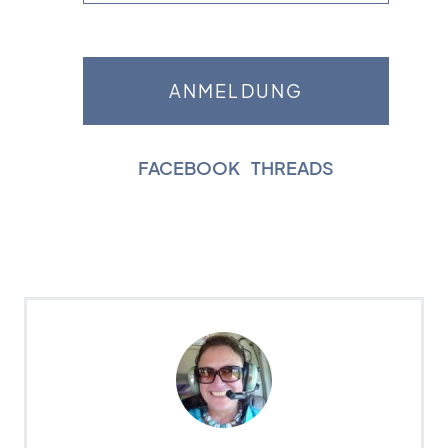
FACEBOOK
|
THREADS