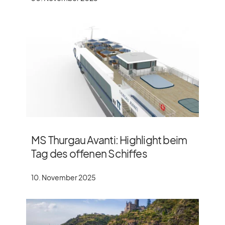
MS Thurgau Avanti: Highlight beim
Tag des offenen Schiffes
10. November 2025