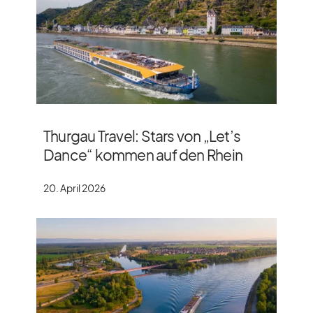
Thurgau Travel: Stars von „Let’s
Dance“ kommen auf den Rhein
20. April 2026