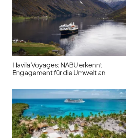
Havila Voyages: NABU erkennt
Engagement für die Umwelt an