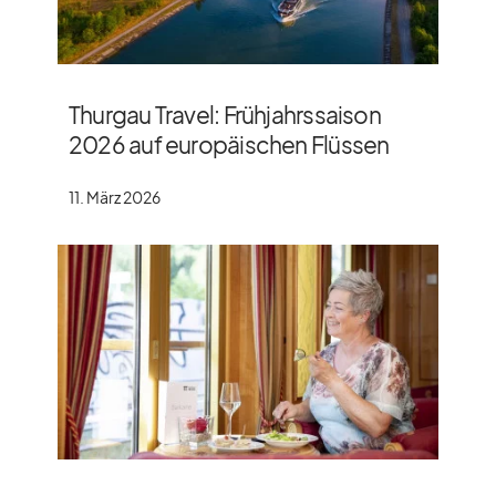
Thurgau Travel: Frühjahrssaison
2026 auf europäischen Flüssen
11. März 2026