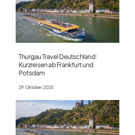
Thurgau Travel Deutschland:
Kurzreisen ab Frankfurt und
Potsdam
29. Oktober 2025