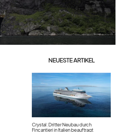
NEUESTE ARTIKEL
Crystal: Dritter Neubau durch
Fincantieri in Italien beauftragt