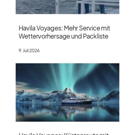
Havila Voyages: Mehr Service mit
Wettervorhersage und Packliste
9. Juli 2026