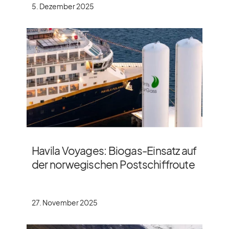
5. Dezember 2025
Havila Voyages: Biogas-Einsatz auf
der norwegischen Postschiffroute
͏
27. November 2025