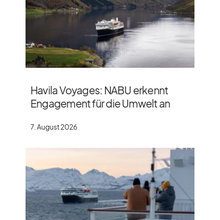
Havila Voyages: NABU erkennt
Engagement für die Umwelt an
7. August 2026