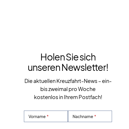
Holen Sie sich
unseren Newsletter!
Die aktuellen Kreuzfahrt-News – ein-
bis zweimal pro Woche
kostenlos in Ihrem Postfach!
Vorname
Nachname