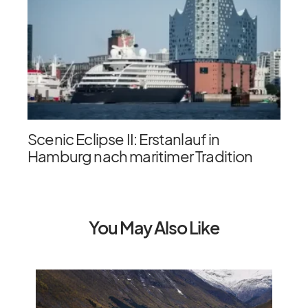
Scenic Eclipse II: Erstanlauf in
Hamburg nach maritimer Tradition
You May Also Like