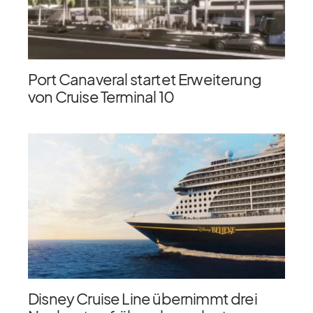
Port Canaveral startet Erweiterung
von Cruise Terminal 10
Disney Cruise Line übernimmt drei