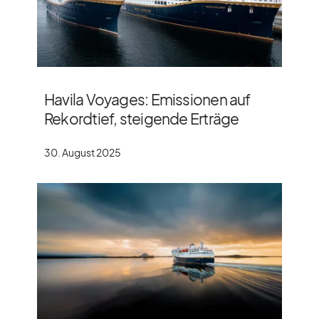
Havila Voyages: Emissionen auf
Rekordtief, steigende Erträge
30. August 2025