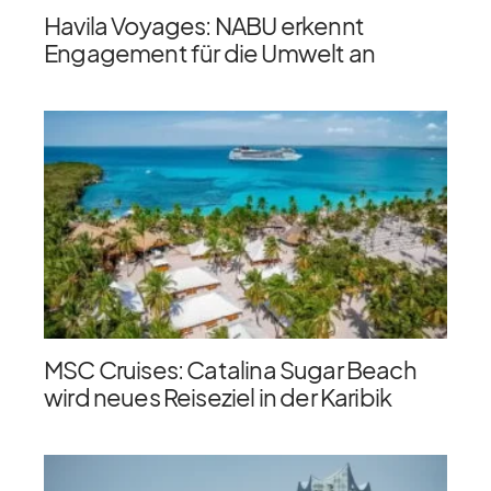
Havila Voyages: NABU erkennt
Engagement für die Umwelt an
MSC Cruises: Catalina Sugar Beach
wird neues Reiseziel in der Karibik