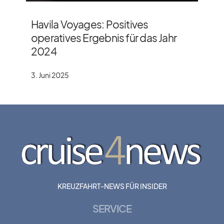
Havila Voyages: Positives
operatives Ergebnis für das Jahr
2024
3. Juni 2025
KREUZFAHRT-NEWS FÜR INSIDER
SERVICE