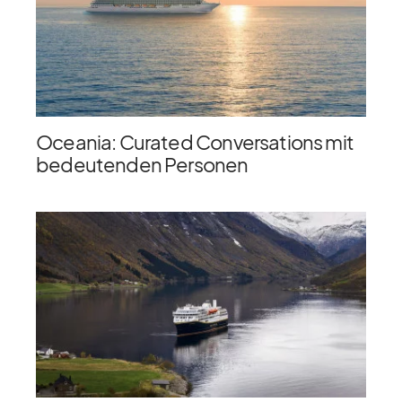
Oceania: Curated Conversations mit
bedeutenden Personen