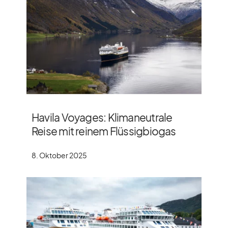
Havila Voyages: Klimaneutrale
Reise mit reinem Flüssigbiogas
8. Oktober 2025