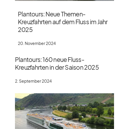
Plantours: Neue Themen-
Kreuzfahrten auf dem Fluss im Jahr
2025
20. November 2024
Plantours: 160 neue Fluss-
Kreuzfahrten in der Saison 2025
2. September 2024