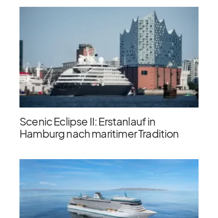
Scenic Eclipse II: Erstanlauf in
Hamburg nach maritimer Tradition