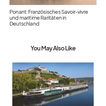
Ponant: Französisches Savoir-vivre
und maritime Raritäten in
Deutschland
You May Also Like