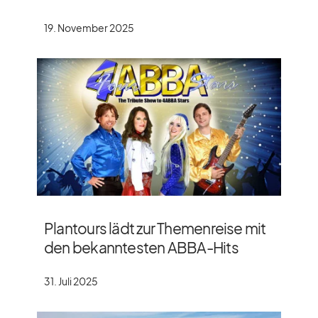
19. November 2025
Plantours lädt zur Themenreise mit
den bekanntesten ABBA-Hits
31. Juli 2025