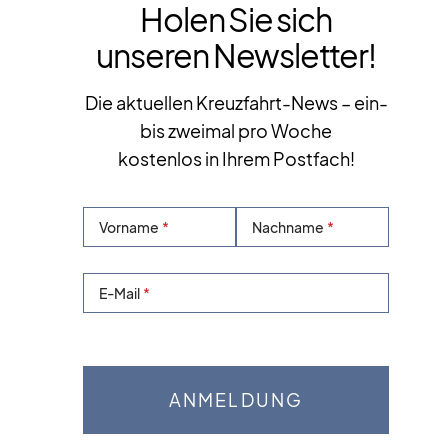
Holen Sie sich
unseren Newsletter!
Die aktuellen Kreuzfahrt-News – ein-
bis zweimal pro Woche
kostenlos in Ihrem Postfach!
Vorname
Nachname
E-Mail