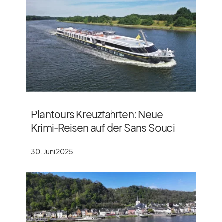
Plantours Kreuzfahrten: Neue
Krimi-Reisen auf der Sans Souci
30. Juni 2025