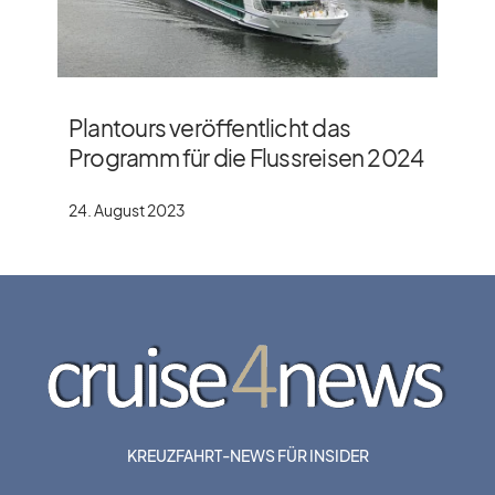
Plantours veröffentlicht das
Programm für die Flussreisen 2024
24. August 2023
KREUZFAHRT-NEWS FÜR INSIDER