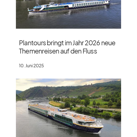
Plantours bringt im Jahr 2026 neue
Themenreisen auf den Fluss
10. Juni 2025