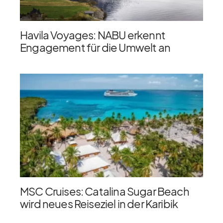
Havila Voyages: NABU erkennt
Engagement für die Umwelt an
MSC Cruises: Catalina Sugar Beach
wird neues Reiseziel in der Karibik