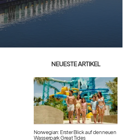
NEUESTE ARTIKEL
Norwegian: Erster Blick auf den neuen
Wasserpark Great Tides