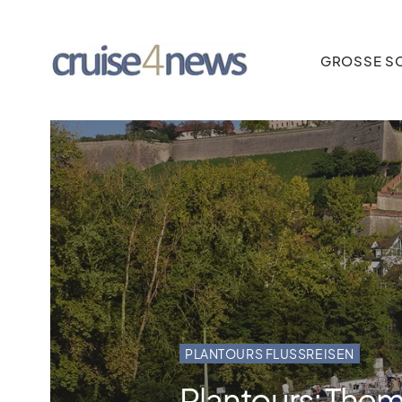
GROSSE SC
PLANTOURS FLUSSREISEN
Plantours: The