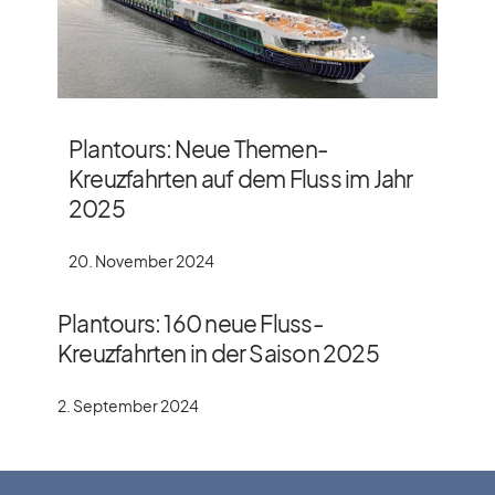
Plantours: Neue Themen-
Kreuzfahrten auf dem Fluss im Jahr
2025
20. November 2024
Plantours: 160 neue Fluss-
Kreuzfahrten in der Saison 2025
2. September 2024