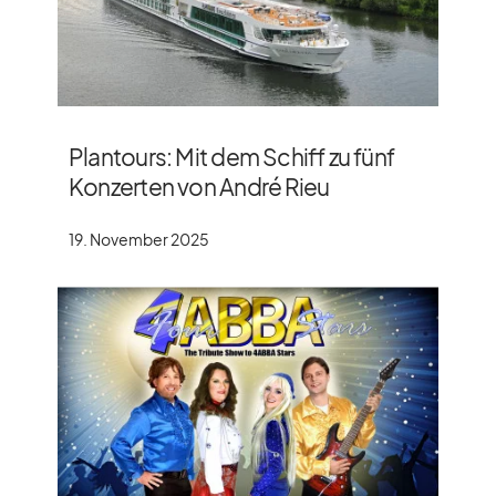
Plantours: Mit dem Schiff zu fünf
Konzerten von André Rieu
19. November 2025