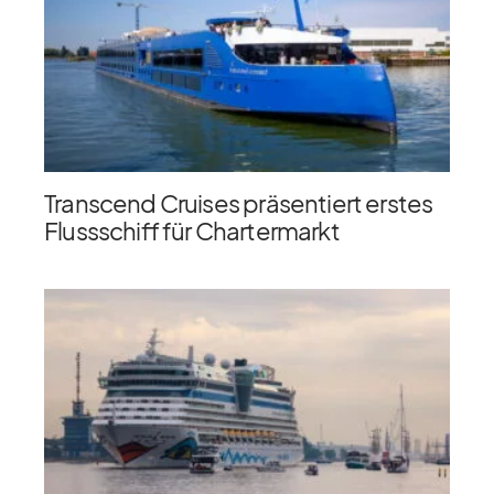
Transcend Cruises präsentiert erstes
Flussschiff für Chartermarkt