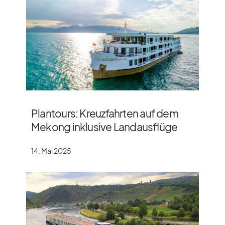
Plantours: Kreuzfahrten auf dem
Mekong inklusive Landausflüge
14. Mai 2025