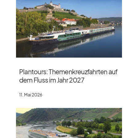
Plantours: Themenkreuzfahrten auf
dem Fluss im Jahr 2027
11. Mai 2026