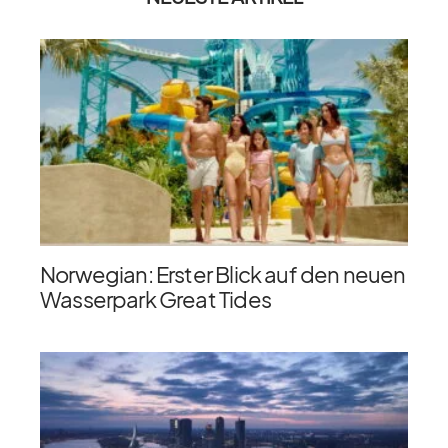
Norwegian: Erster Blick auf den neuen
Wasserpark Great Tides