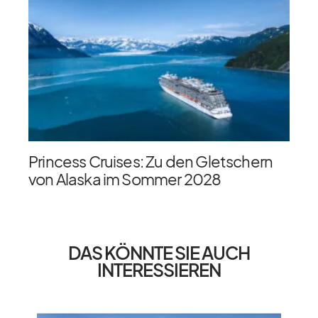
Princess Cruises: Zu den Gletschern
von Alaska im Sommer 2028
DAS KÖNNTE SIE AUCH
INTERESSIEREN