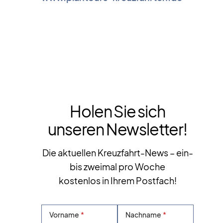
Holen Sie sich
unseren Newsletter!
Die aktuellen Kreuzfahrt-News – ein-
bis zweimal pro Woche
kostenlos in Ihrem Postfach!
Vorname
Nachname