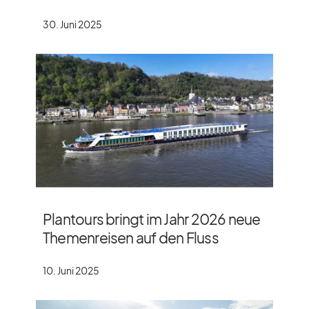
30. Juni 2025
Plantours bringt im Jahr 2026 neue
Themenreisen auf den Fluss
10. Juni 2025