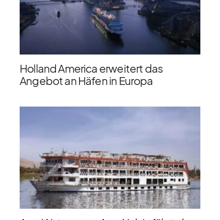
Holland America erweitert das
Angebot an Häfen in Europa