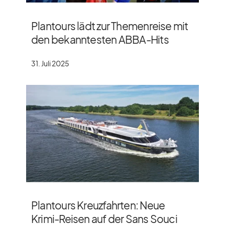
Plantours lädt zur Themenreise mit
den bekanntesten ABBA-Hits
31. Juli 2025
Plantours Kreuzfahrten: Neue
Krimi-Reisen auf der Sans Souci