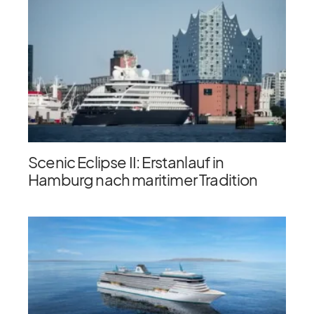
Scenic Eclipse II: Erstanlauf in
Hamburg nach maritimer Tradition