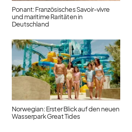
Ponant: Französisches Savoir-vivre
und maritime Raritäten in
Deutschland
Norwegian: Erster Blick auf den neuen
Wasserpark Great Tides