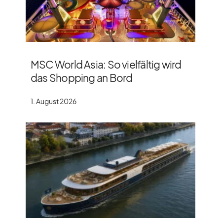
MSC World Asia: So vielfältig wird
das Shopping an Bord
1. August 2026