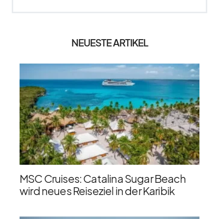
NEUESTE ARTIKEL
MSC Cruises: Catalina Sugar Beach
wird neues Reiseziel in der Karibik