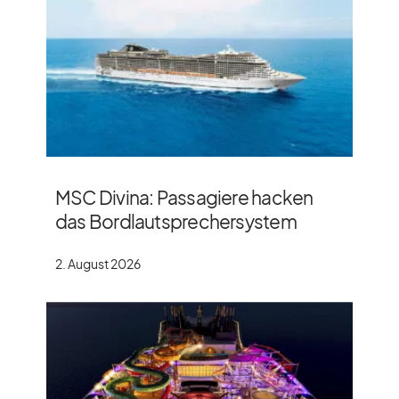
MSC Divina: Passagiere hacken
das Bordlautsprechersystem
2. August 2026