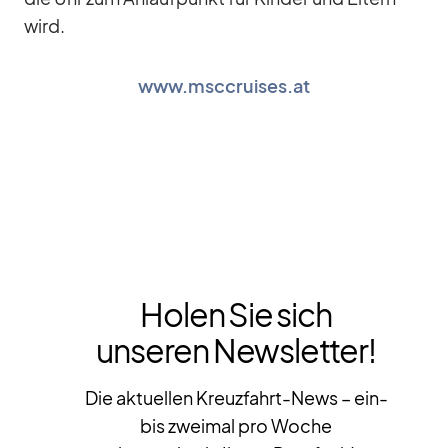
wird.
www.msccruises.at
Holen Sie sich
unseren Newsletter!
Die aktuellen Kreuzfahrt-News – ein-
bis zweimal pro Woche