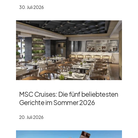
30. Juli 2026
MSC Cruises: Die fünf beliebtesten
Gerichte im Sommer 2026
20. Juli 2026