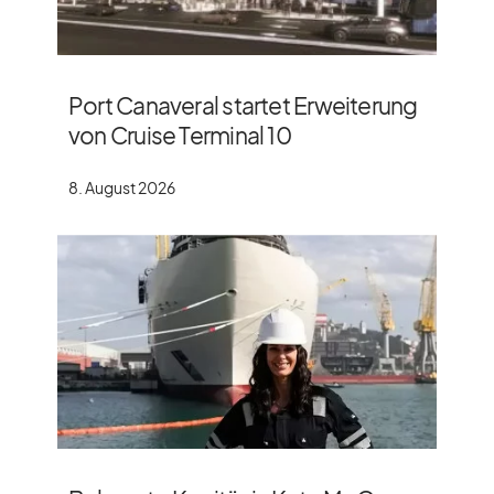
Port Canaveral startet Erweiterung
von Cruise Terminal 10
8. August 2026