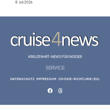
8. Juli 2026
KREUZFAHRT-NEWS FÜR INSIDER
SERVICE
DATENSCHUTZ
IMPRESSUM
COOKIE-RICHTLINIE (EU)