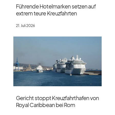
Führende Hotelmarken setzen auf
extrem teure Kreuzfahrten
21. Juli 2026
Gericht stoppt Kreuzfahrthafen von
Royal Caribbean bei Rom