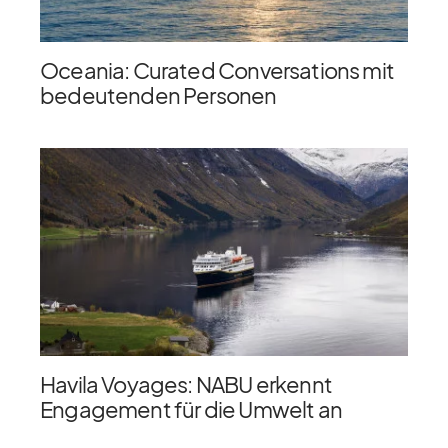
Oceania: Curated Conversations mit
bedeutenden Personen
Havila Voyages: NABU erkennt
Engagement für die Umwelt an