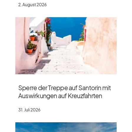
2. August 2026
Sperre der Treppe auf Santorin mit
Auswirkungen auf Kreuzfahrten
31. Juli 2026