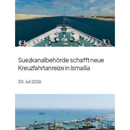
Suezkanalbehörde schafft neue
Kreuzfahrtanreize in Ismailia
30. Juli 2026