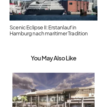
Scenic Eclipse II: Erstanlauf in
Hamburg nach maritimer Tradition
You May Also Like