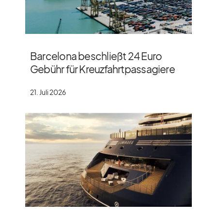
Barcelona beschließt 24 Euro
Gebühr für Kreuzfahrtpassagiere
21. Juli 2026