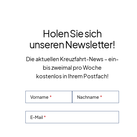
Holen Sie sich
unseren Newsletter!
Die aktuellen Kreuzfahrt-News – ein-
bis zweimal pro Woche
kostenlos in Ihrem Postfach!
Vorname
Nachname
E-Mail