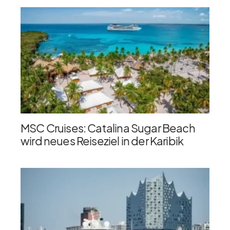
MSC Cruises: Catalina Sugar Beach
wird neues Reiseziel in der Karibik