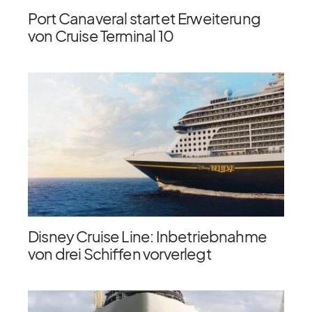
Port Canaveral startet Erweiterung
von Cruise Terminal 10
Disney Cruise Line: Inbetriebnahme
von drei Schiffen vorverlegt