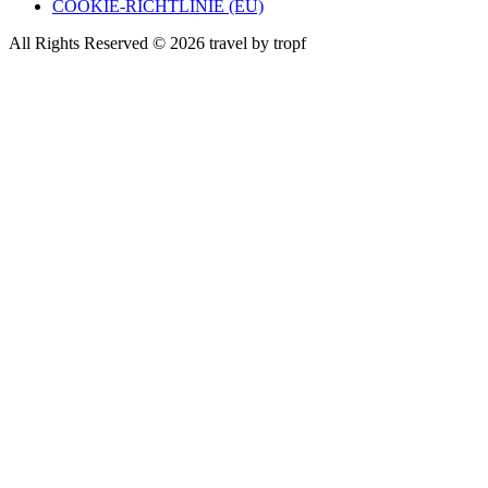
COOKIE-RICHTLINIE (EU)
All Rights Reserved © 2026 travel by tropf