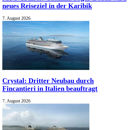
neues Reiseziel in der Karibik
7. Au­gust 2026
Crystal: Dritter Neubau durch
Fincantieri in Italien beauftragt
7. Au­gust 2026