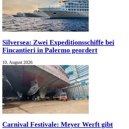
Silversea: Zwei Expeditionsschiffe bei
Fincantieri in Palermo geordert
10. August 2026
Carnival Festivale: Meyer Werft gibt