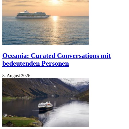
Oceania: Curated Conversations mit
bedeutenden Personen
8. Au­gust 2026