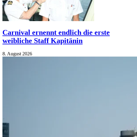
Carnival ernennt endlich die erste
weibliche Staff Kapitänin
8. August 2026