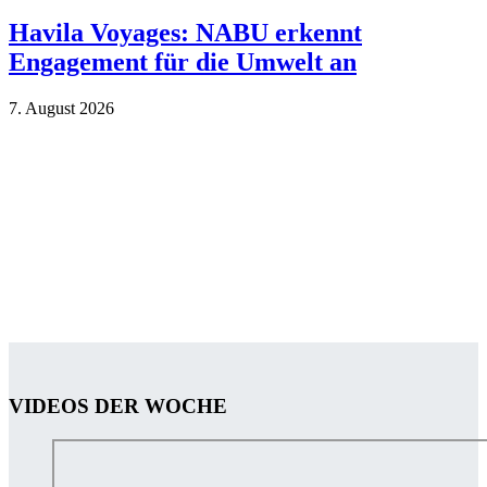
Havila Voyages: NABU erkennt
Engagement für die Umwelt an
7. Au­gust 2026
VIDEOS DER WOCHE