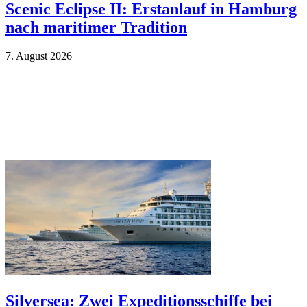
Scenic Eclipse II: Erstanlauf in Hamburg
nach maritimer Tradition
7. Au­gust 2026
Silversea: Zwei Expeditionsschiffe bei