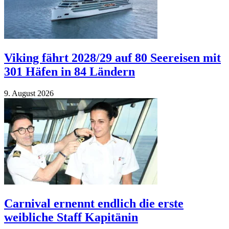
Viking fährt 2028/​​29 auf 80 Seereisen mit
301 Häfen in 84 Ländern
9. Au­gust 2026
Carnival ernennt endlich die erste
weibliche Staff Kapitänin