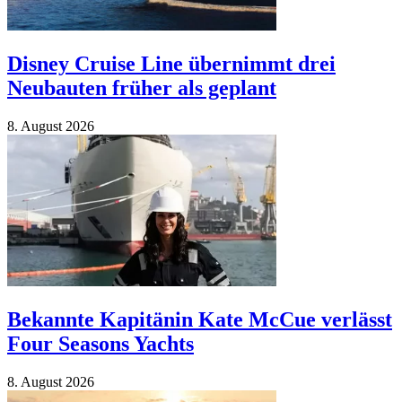
Disney Cruise Line übernimmt drei
Neubauten früher als geplant
8. Au­gust 2026
Bekannte Kapitänin Kate McCue verlässt
Four Seasons Yachts
8. Au­gust 2026