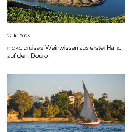
22. Juli 2026
nicko cruises: Weinwissen aus erster Hand
auf dem Douro