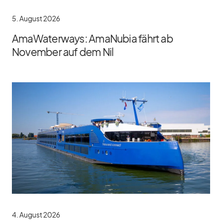
5. August 2026
AmaWaterways: AmaNubia fährt ab
November auf dem Nil
4. August 2026