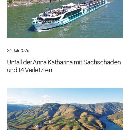
26. Juli 2026
Unfall der Anna Katharina mit Sachschaden
und 14 Verletzten