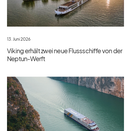
13. Juni 2026
Viking erhält zwei neue Flussschiffe von der
Neptun-Werft