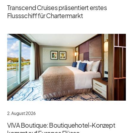
Transcend Cruises präsentiert erstes
Flussschiff für Chartermarkt
2. August 2026
VIVA Boutique: Boutiquehotel-Konzept