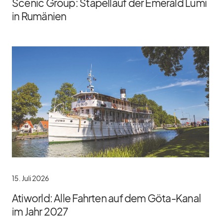
Scenic Group: Stapellauf der Emerald Lumi
in Rumänien
15. Juli 2026
Atiworld: Alle Fahrten auf dem Göta-Kanal
im Jahr 2027