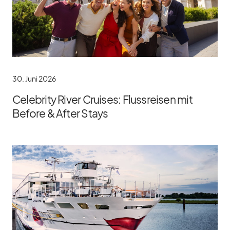
30. Juni 2026
Celebrity River Cruises: Flussreisen mit
Before & After Stays