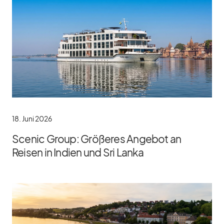
18. Juni 2026
Scenic Group: Größeres Angebot an
Reisen in Indien und Sri Lanka