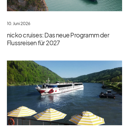
10. Juni 2026
nicko cruises: Das neue Programm der
Flussreisen für 2027