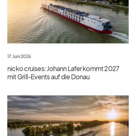
17. Juni 2026
nicko cruises: Johann Lafer kommt 2027
mit Grill-Events auf die Donau