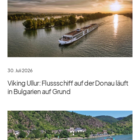
30. Juli 2026
Viking Ullur: Flussschiff auf der Donau läuft
in Bulgarien auf Grund