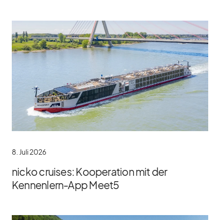
8. Juli 2026
nicko cruises: Kooperation mit der
Kennenlern-App Meet5