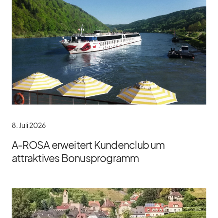
8. Juli 2026
A‑ROSA erweitert Kundenclub um
attraktives Bonusprogramm