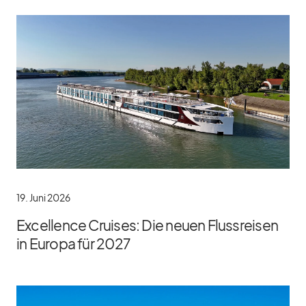
19. Juni 2026
Excellence Cruises: Die neuen Flussreisen
in Europa für 2027