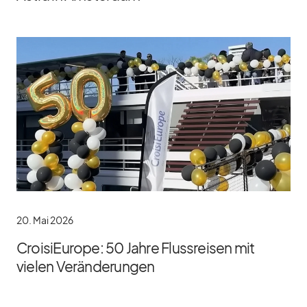
20. Mai 2026
CroisiEurope: 50 Jahre Flussreisen mit
vielen Veränderungen