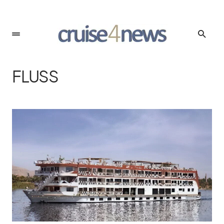
FLUSS