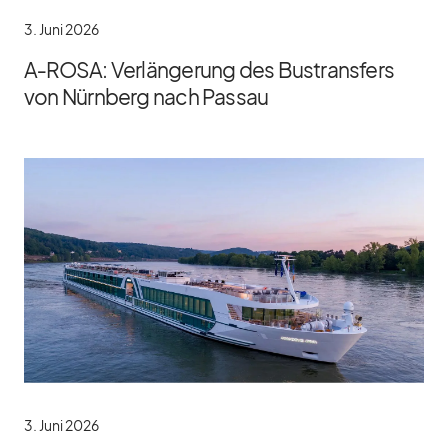
3. Juni 2026
A‑ROSA: Verlängerung des Bustransfers
von Nürnberg nach Passau
3. Juni 2026