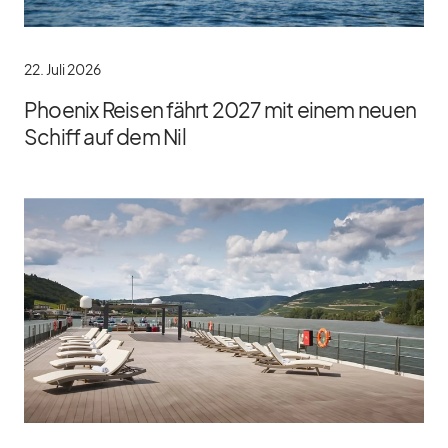
22. Juli 2026
Phoenix Reisen fährt 2027 mit einem neuen
Schiff auf dem Nil