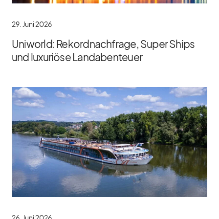
29. Juni 2026
Uniworld: Rekordnachfrage, Super Ships
und luxuriöse Landabenteuer
26. Juni 2026