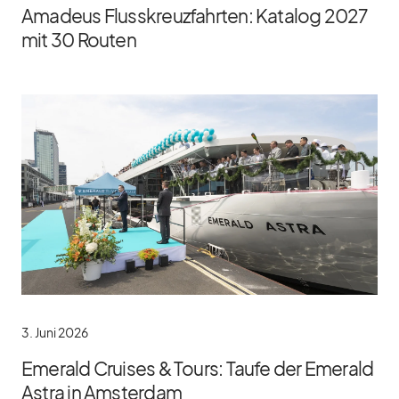
Amadeus Flusskreuzfahrten: Katalog 2027
mit 30 Routen
3. Juni 2026
Emerald Cruises & Tours: Taufe der Emerald
Astra in Amsterdam