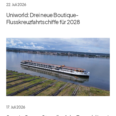
22. Juli 2026
Uniworld: Drei neue Boutique-
Flusskreuzfahrtschiffe für 2028
17. Juli 2026