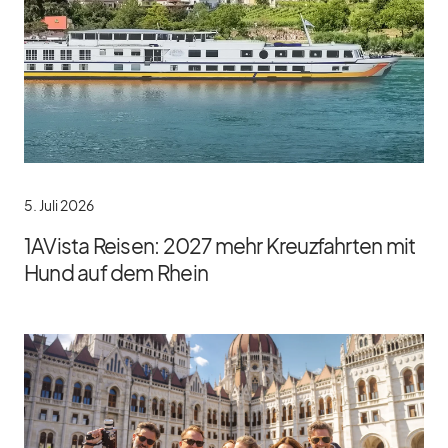
5. Juli 2026
1AVista Reisen: 2027 mehr Kreuzfahrten mit
Hund auf dem Rhein