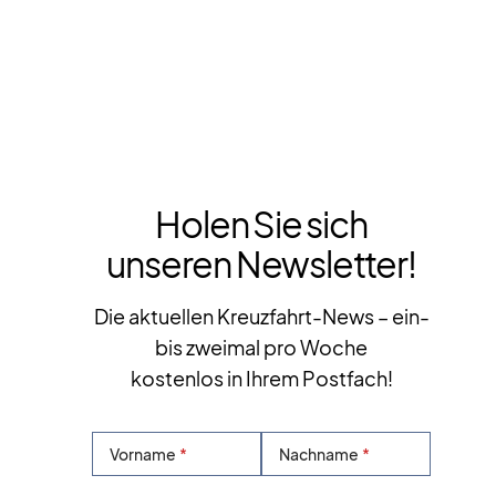
Holen Sie sich
unseren Newsletter!
Die aktuellen Kreuzfahrt-News – ein-
bis zweimal pro Woche
kostenlos in Ihrem Postfach!
Vorname
Nachname