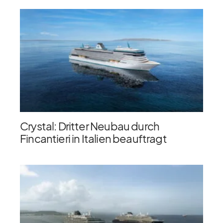
Crystal: Dritter Neubau durch
Fincantieri in Italien beauftragt