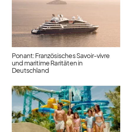
Ponant: Französisches Savoir-vivre
und maritime Raritäten in
Deutschland