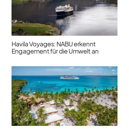
Havila Voyages: NABU erkennt
Engagement für die Umwelt an