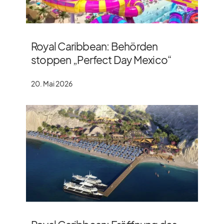
Royal Caribbean: Behörden
stoppen „Perfect Day Mexico“
20. Mai 2026