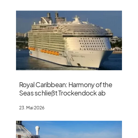
Royal Caribbean: Harmony of the
Seas schließt Trockendock ab
23. Mai 2026