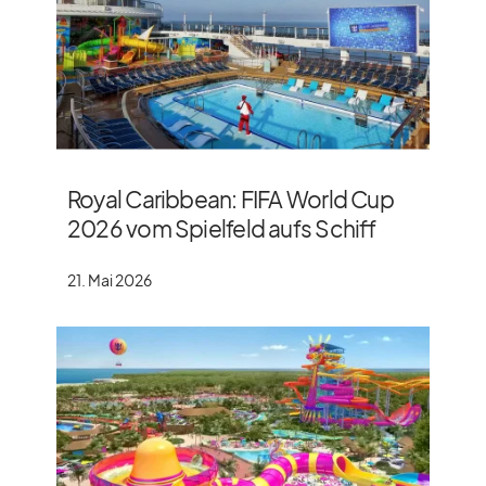
Royal Caribbean: FIFA World Cup
2026 vom Spielfeld aufs Schiff
21. Mai 2026