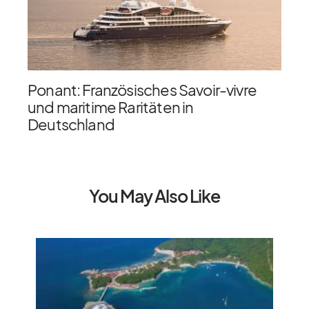
Ponant: Französisches Savoir-vivre
und maritime Raritäten in
Deutschland
You May Also Like