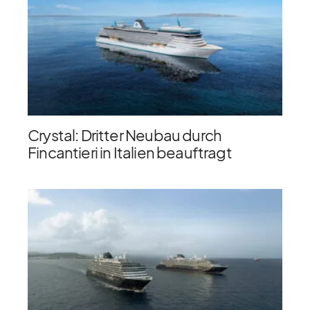
Crystal: Dritter Neubau durch
Fincantieri in Italien beauftragt