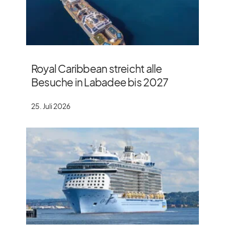
Royal Caribbean streicht alle
Besuche in Labadee bis 2027
25. Juli 2026