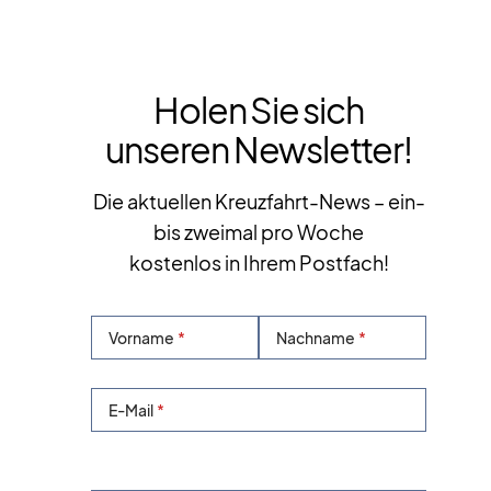
Holen Sie sich
unseren Newsletter!
Die aktuellen Kreuzfahrt-News – ein-
bis zweimal pro Woche
kostenlos in Ihrem Postfach!
Vorname
Nachname
E-Mail