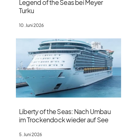
Legend of the Seas bei Meyer
Turku
10. Juni 2026
Liberty of the Seas: Nach Umbau
im Trockendock wieder auf See
5. Juni 2026