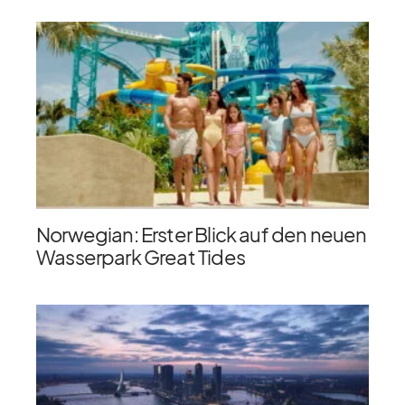
Norwegian: Erster Blick auf den neuen
Wasserpark Great Tides