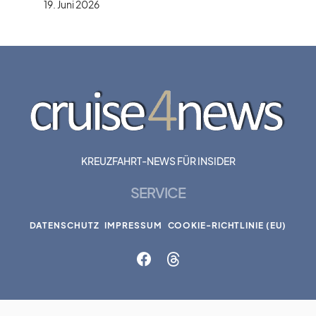
19. Juni 2026
KREUZFAHRT-NEWS FÜR INSIDER
SERVICE
DATENSCHUTZ
IMPRESSUM
COOKIE-RICHTLINIE (EU)