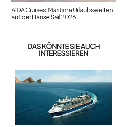
AIDA Cruises: Maritime Urlaubswelten
auf der Hanse Sail 2026
DAS KÖNNTE SIE AUCH
INTERESSIEREN