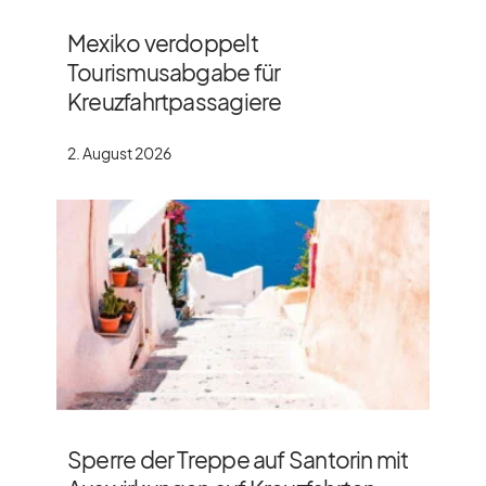
Mexiko verdoppelt
Tourismusabgabe für
Kreuzfahrtpassagiere
2. August 2026
Sperre der Treppe auf Santorin mit