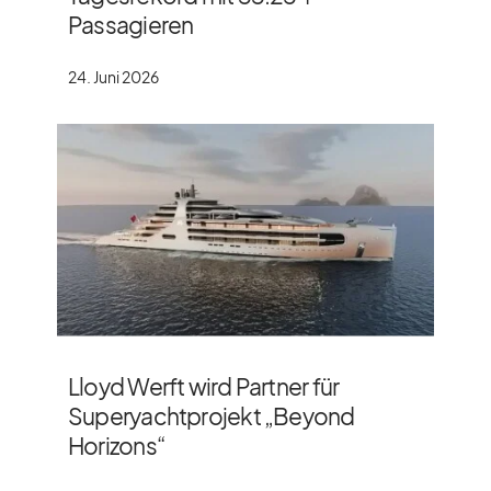
Passagieren
24. Juni 2026
Lloyd Werft wird Partner für
Superyachtprojekt „Beyond
Horizons“