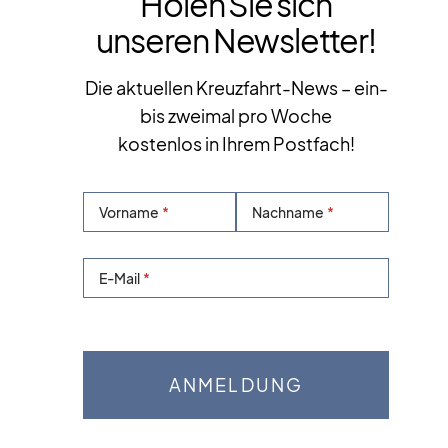
Holen Sie sich
unseren Newsletter!
Die aktuellen Kreuzfahrt-News – ein-
bis zweimal pro Woche
kostenlos in Ihrem Postfach!
Vorname
Nachname
E-Mail