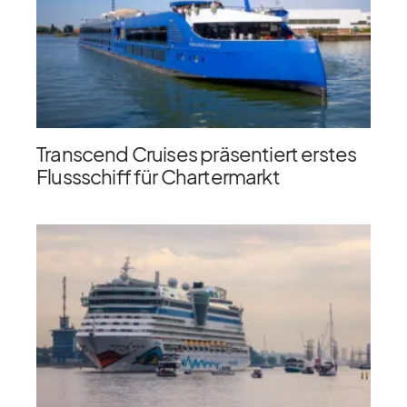
Transcend Cruises präsentiert erstes
Flussschiff für Chartermarkt