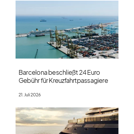
Barcelona beschließt 24 Euro
Gebühr für Kreuzfahrtpassagiere
21. Juli 2026