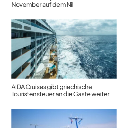
November auf dem Nil
AIDA Cruises gibt griechische
Touristensteuer an die Gäste weiter