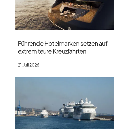
Führende Hotelmarken setzen auf
extrem teure Kreuzfahrten
21. Juli 2026