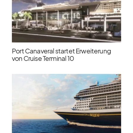
Port Canaveral startet Erweiterung
von Cruise Terminal 10