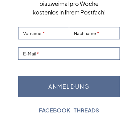
bis zweimal pro Woche
kostenlos in Ihrem Postfach!
Vorname
Nachname
E-Mail
FACEBOOK
|
THREADS