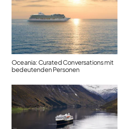
Oceania: Curated Conversations mit
bedeutenden Personen