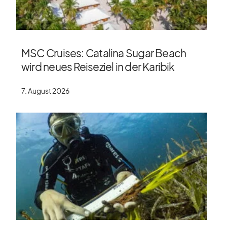
MSC Cruises: Catalina Sugar Beach
wird neues Reiseziel in der Karibik
7. August 2026