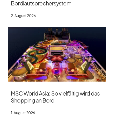
Bordlautsprechersystem
2. August 2026
MSC World Asia: So vielfältig wird das
Shopping an Bord
1. August 2026