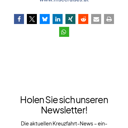
Holen Sie sich unseren
Newsletter!
Die aktuellen Kreuzfahrt-News – ein-