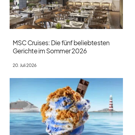
MSC Cruises: Die fünf beliebtesten
Gerichte im Sommer 2026
20. Juli 2026