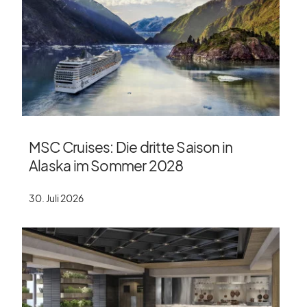
MSC Cruises: Die dritte Saison in
Alaska im Sommer 2028
30. Juli 2026