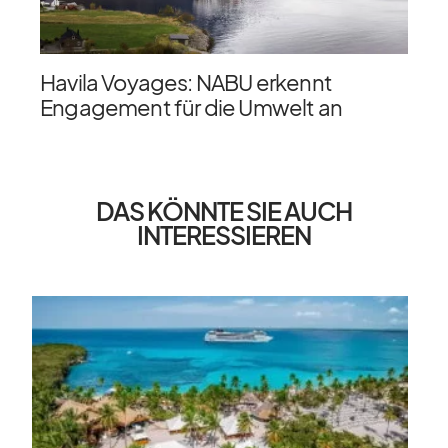
Havila Voyages: NABU erkennt
Engagement für die Umwelt an
DAS KÖNNTE SIE AUCH
INTERESSIEREN