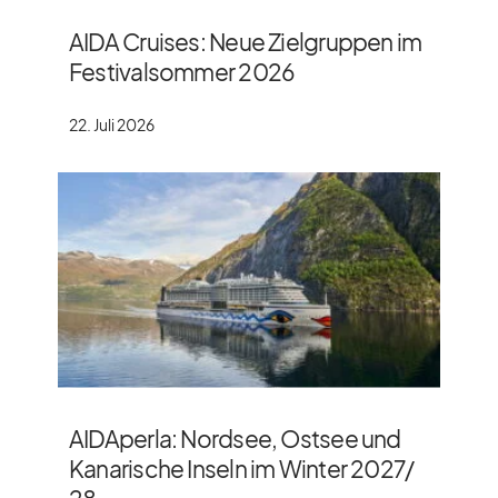
AIDA Cruises: Neue Zielgruppen im
Festivalsommer 2026
22. Juli 2026
AIDAperla: Nordsee, Ostsee und
Kanarische Inseln im Winter 2027/​