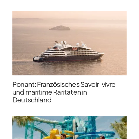
Ponant: Französisches Savoir-vivre
und maritime Raritäten in
Deutschland