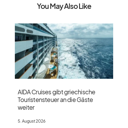
You May Also Like
AIDA Cruises gibt griechische
Touristensteuer an die Gäste
weiter
5. August 2026