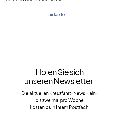
aida.de
Holen Sie sich
unseren Newsletter!
Die aktuellen Kreuzfahrt-News – ein-
bis zweimal pro Woche
kostenlos in Ihrem Postfach!