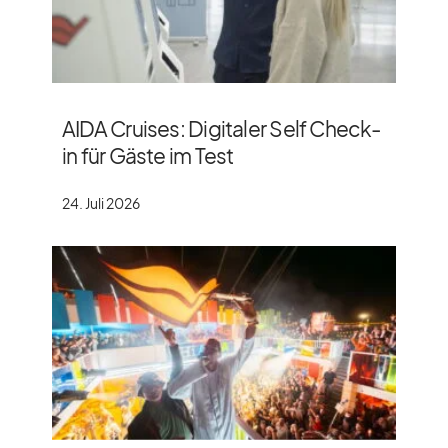
AIDA Cruises: Digitaler Self Check-
in für Gäste im Test
24. Juli 2026