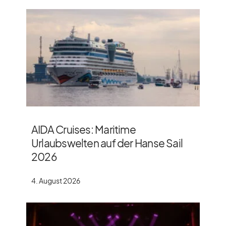
AIDA Cruises: Maritime
Urlaubswelten auf der Hanse Sail
2026
4. August 2026