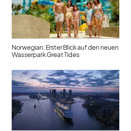
Norwegian: Erster Blick auf den neuen
Wasserpark Great Tides