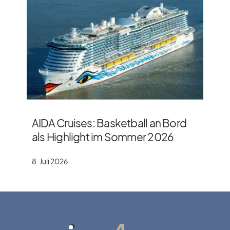
AIDA Cruises: Basketball an Bord
als Highlight im Sommer 2026
8. Juli 2026