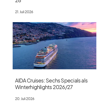
28
21. Juli 2026
AIDA Cruises: Sechs Specials als
Winterhighlights 2026/​27
20. Juli 2026