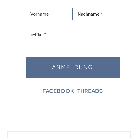
Vorname
Nachname
E-Mail
FACEBOOK
|
THREADS