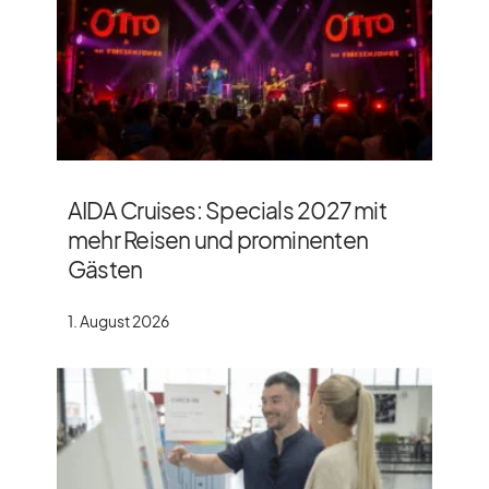
AIDA Cruises: Specials 2027 mit
mehr Reisen und prominenten
Gästen
1. August 2026