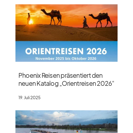
Phoenix Reisen präsentiert den
neuen Katalog „Orientreisen 2026“
19. Juli 2025