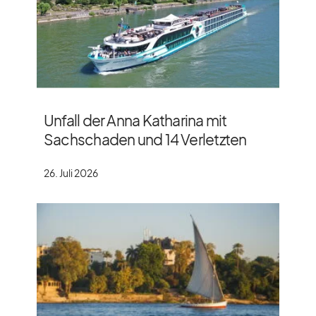
Unfall der Anna Katharina mit
Sachschaden und 14 Verletzten
26. Juli 2026