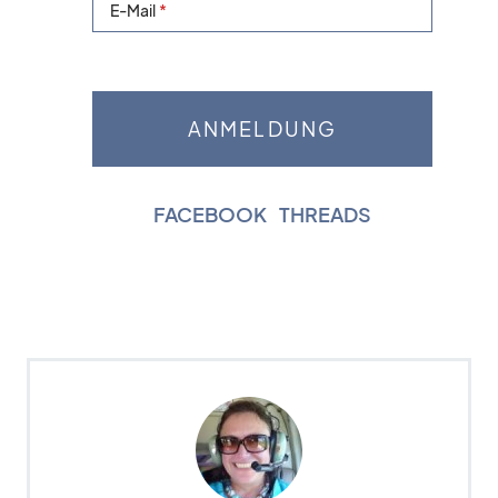
E-Mail
FACEBOOK
|
THREADS