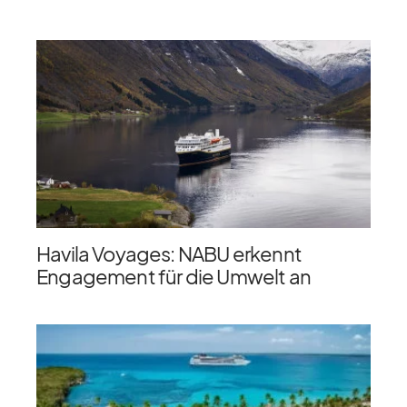
Havila Voyages: NABU erkennt
Engagement für die Umwelt an