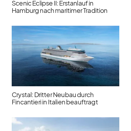
Scenic Eclipse II: Erstanlauf in
Hamburg nach maritimer Tradition
Crystal: Dritter Neubau durch
Fincantieri in Italien beauftragt