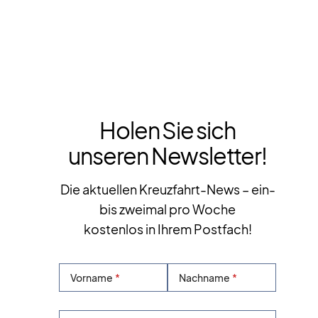
Holen Sie sich
unseren Newsletter!
Die aktuellen Kreuzfahrt-News – ein-
bis zweimal pro Woche
kostenlos in Ihrem Postfach!
Vorname
Nachname