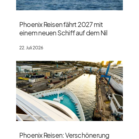
Phoenix Reisen fährt 2027 mit
einem neuen Schiff auf dem Nil
22. Juli 2026
Phoenix Reisen: Verschönerung