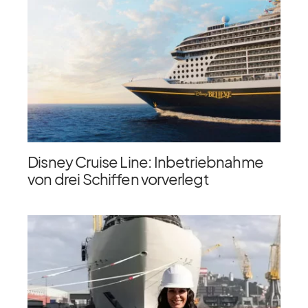
Disney Cruise Line: Inbetriebnahme
von drei Schiffen vorverlegt