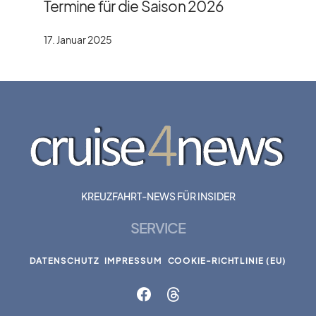
Termine für die Saison 2026
17. Januar 2025
KREUZFAHRT-NEWS FÜR INSIDER
SERVICE
DATENSCHUTZ
IMPRESSUM
COOKIE-RICHTLINIE (EU)