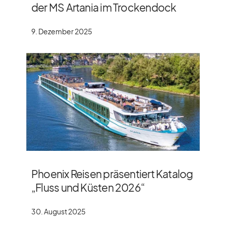
der MS Artania im Trockendock
9. Dezember 2025
Phoenix Reisen präsentiert Katalog
„Fluss und Küsten 2026“
30. August 2025