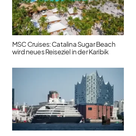
MSC Cruises: Catalina Sugar Beach
wird neues Reiseziel in der Karibik