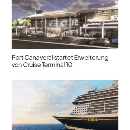
Port Canaveral startet Erweiterung
von Cruise Terminal 10