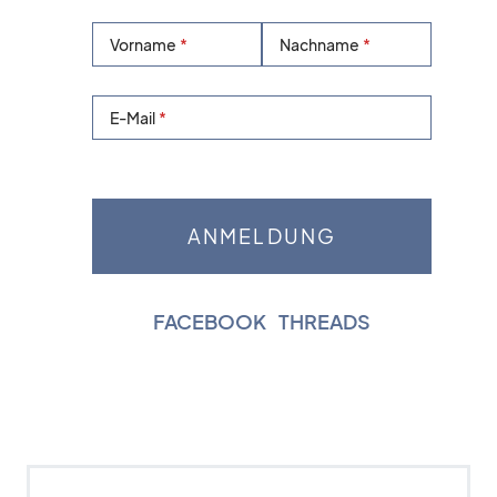
Vorname
Nachname
E-Mail
FACEBOOK
|
THREADS