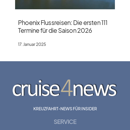
Phoenix Flussreisen: Die ersten 111
Termine für die Saison 2026
17. Januar 2025
KREUZFAHRT-NEWS FÜR INSIDER
SERVICE