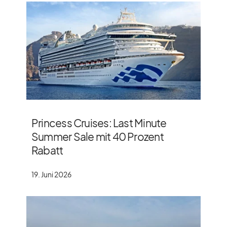
Princess Cruises: Last Minute
Summer Sale mit 40 Prozent
Rabatt
19. Juni 2026