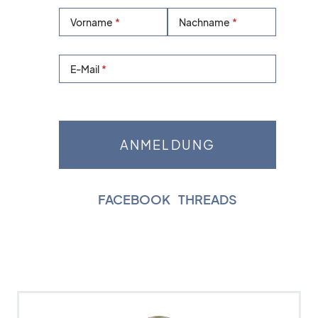
Vorname
Nachname
E-Mail
FACEBOOK
|
THREADS