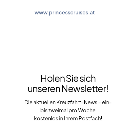
www.princesscruises.at
Holen Sie sich
unseren Newsletter!
Die aktuellen Kreuzfahrt-News – ein-
bis zweimal pro Woche
kostenlos in Ihrem Postfach!