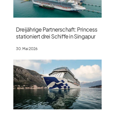
Dreijährige Partnerschaft: Princess
stationiert drei Schiffe in Singapur
30. Mai 2026