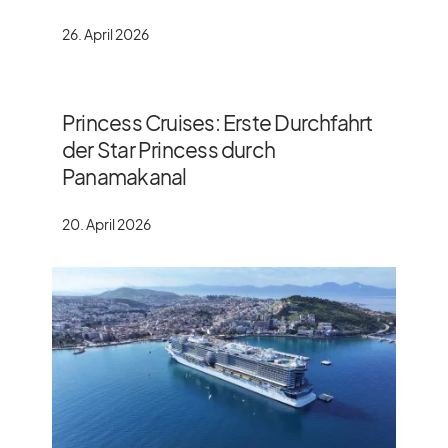
26. April 2026
Princess Cruises: Erste Durchfahrt
der Star Princess durch
Panamakanal
20. April 2026