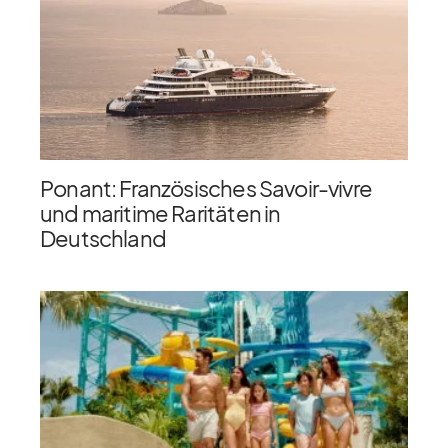
Ponant: Französisches Savoir-vivre
und maritime Raritäten in
Deutschland