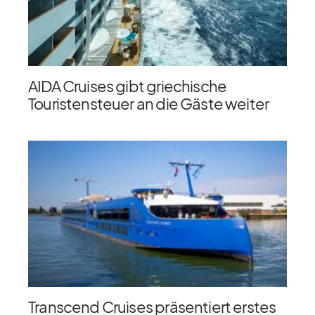
AIDA Cruises gibt griechische
Touristensteuer an die Gäste weiter
Transcend Cruises präsentiert erstes