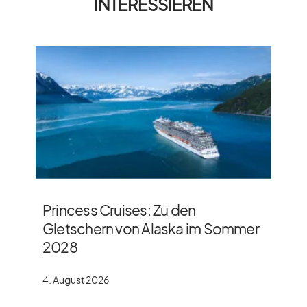
INTERESSIEREN
Princess Cruises: Zu den
Gletschern von Alaska im Sommer
2028
4. August 2026