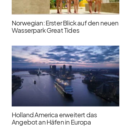
Norwegian: Erster Blick auf den neuen
Wasserpark Great Tides
Holland America erweitert das
Angebot an Häfen in Europa