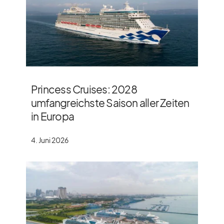
Princess Cruises: 2028
umfangreichste Saison aller Zeiten
in Europa
4. Juni 2026