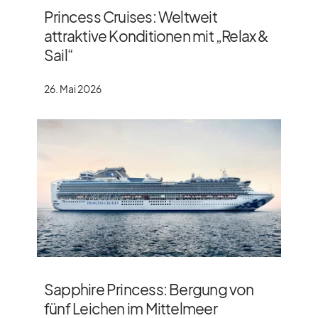
Princess Cruises: Weltweit
attraktive Konditionen mit „Relax &
Sail“
26. Mai 2026
Sapphire Princess: Bergung von
fünf Leichen im Mittelmeer