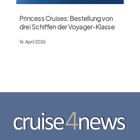
Princess Cruises: Bestellung von
drei Schiffen der Voyager-Klasse
16. April 2026