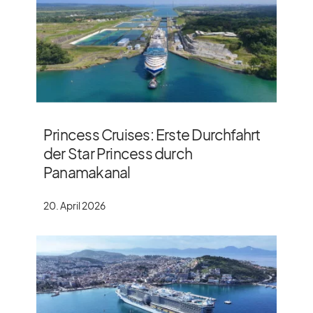
Princess Cruises: Erste Durchfahrt
der Star Princess durch
Panamakanal
20. April 2026