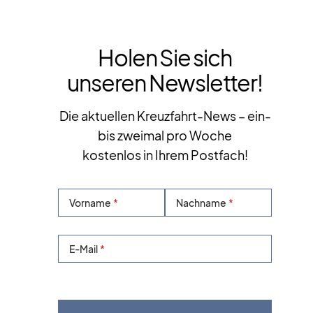
Holen Sie sich
unseren Newsletter!
Die aktuellen Kreuzfahrt-News – ein-
bis zweimal pro Woche
kostenlos in Ihrem Postfach!
Vorname
Nachname
E-Mail