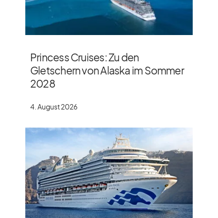
Princess Cruises: Zu den
Gletschern von Alaska im Sommer
2028
4. August 2026