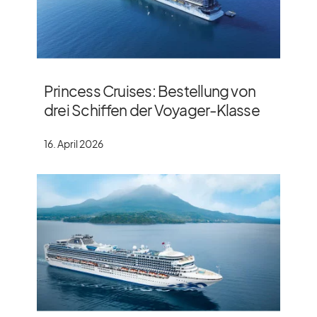
Princess Cruises: Bestellung von
drei Schiffen der Voyager-Klasse
16. April 2026