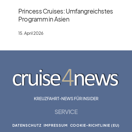
Princess Cruises: Umfangreichstes
Programm in Asien
15. April 2026
KREUZFAHRT-NEWS FÜR INSIDER
SERVICE
DATENSCHUTZ
IMPRESSUM
COOKIE-RICHTLINIE (EU)