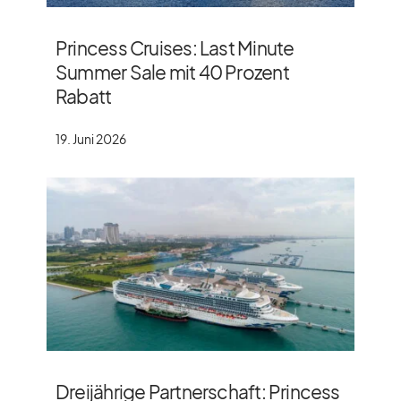
Princess Cruises: Last Minute
Summer Sale mit 40 Prozent
Rabatt
19. Juni 2026
Dreijährige Partnerschaft: Princess