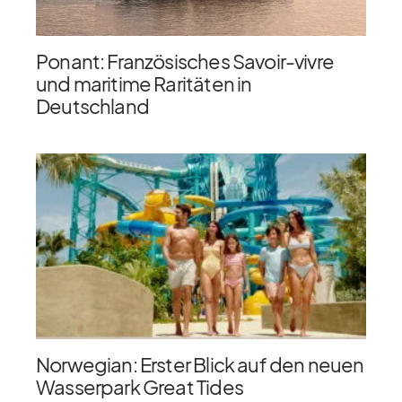
Ponant: Französisches Savoir-vivre
und maritime Raritäten in
Deutschland
Norwegian: Erster Blick auf den neuen
Wasserpark Great Tides