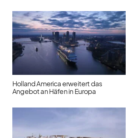
Holland America erweitert das
Angebot an Häfen in Europa