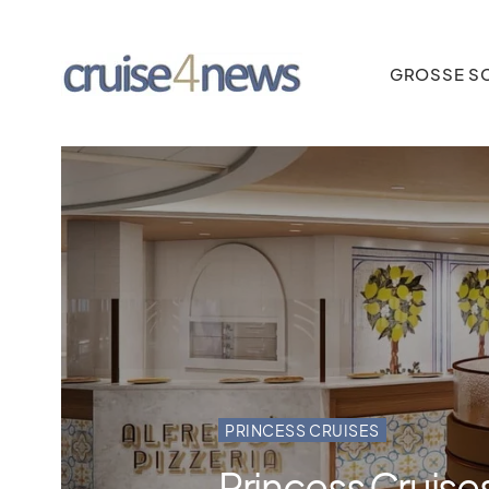
GROSSE SC
PRINCESS CRUISES
Princess Cruises