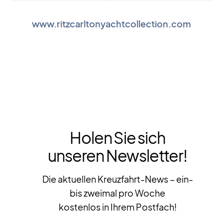
www.ritzcarltonyachtcollection.com
Holen Sie sich
unseren Newsletter!
Die aktuellen Kreuzfahrt-News – ein-
bis zweimal pro Woche
kostenlos in Ihrem Postfach!