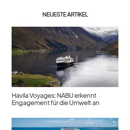
NEUESTE ARTIKEL
Havila Voyages: NABU erkennt
Engagement für die Umwelt an