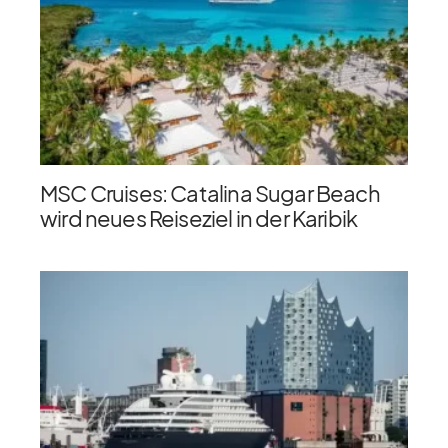
MSC Cruises: Catalina Sugar Beach
wird neues Reiseziel in der Karibik