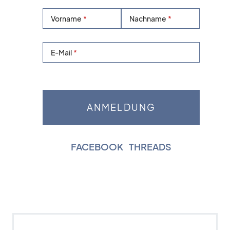
Vorname
Nachname
E-Mail
FACEBOOK
|
THREADS