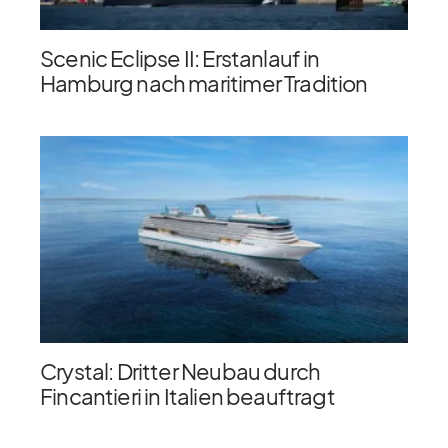
Scenic Eclipse II: Erstanlauf in
Hamburg nach maritimer Tradition
Crystal: Dritter Neubau durch
Fincantieri in Italien beauftragt