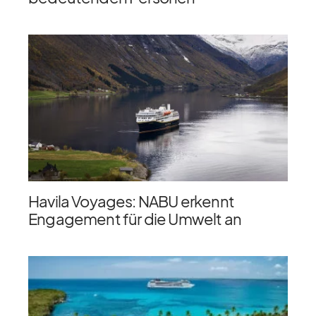
Havila Voyages: NABU erkennt
Engagement für die Umwelt an