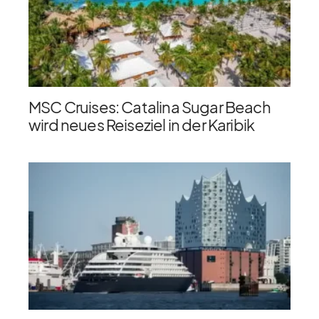
MSC Cruises: Catalina Sugar Beach
wird neues Reiseziel in der Karibik