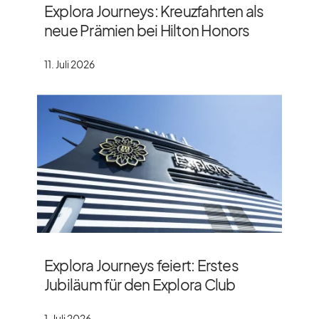
Explora Journeys: Kreuzfahrten als
neue Prämien bei Hilton Honors
11. Juli 2026
Explora Journeys feiert: Erstes
Jubiläum für den Explora Club
1. Juli 2026