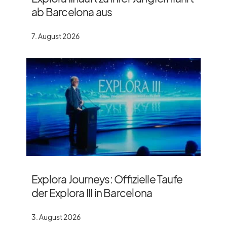
ab Barcelona aus
7. August 2026
Explora Journeys: Offizielle Taufe
der Explora III in Barcelona
3. August 2026