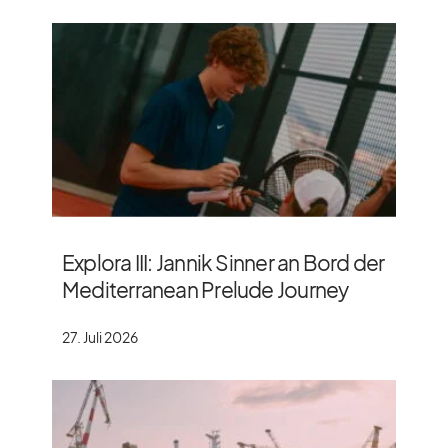
Explora III: Jannik Sinner an Bord der
Mediterranean Prelude Journey
27. Juli 2026