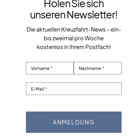
Holen Sie sich
unseren Newsletter!
Die aktuellen Kreuzfahrt-News – ein-
bis zweimal pro Woche
kostenlos in Ihrem Postfach!
Vorname
Nachname
E-Mail