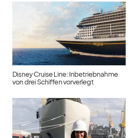
Disney Cruise Line: Inbetriebnahme
von drei Schiffen vorverlegt