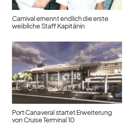
Carnival ernennt endlich die erste
weibliche Staff Kapitänin
Port Canaveral startet Erweiterung
von Cruise Terminal 10