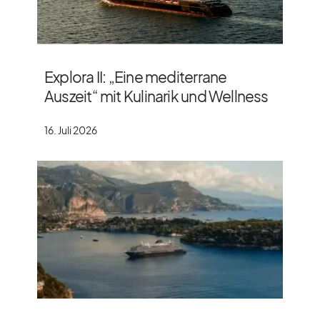
Explora II: „Eine mediterrane
Auszeit“ mit Kulinarik und Wellness
16. Juli 2026