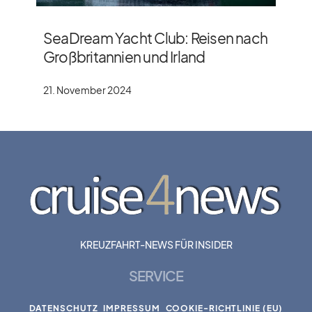
SeaDream Yacht Club: Reisen nach
Großbritannien und Irland
21. November 2024
KREUZFAHRT-NEWS FÜR INSIDER
SERVICE
DATENSCHUTZ
IMPRESSUM
COOKIE-RICHTLINIE (EU)