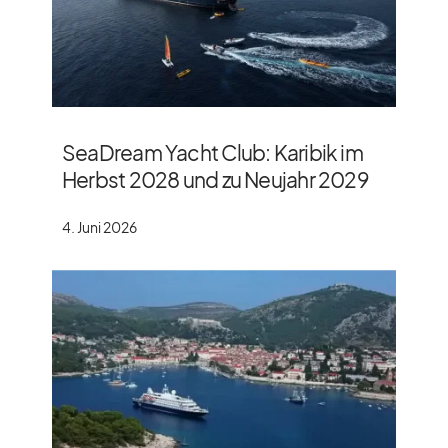
SeaDream Yacht Club: Karibik im
Herbst 2028 und zu Neujahr 2029
4. Juni 2026