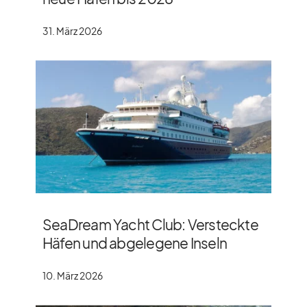
31. März 2026
SeaDream Yacht Club: Versteckte
Häfen und abgelegene Inseln
10. März 2026