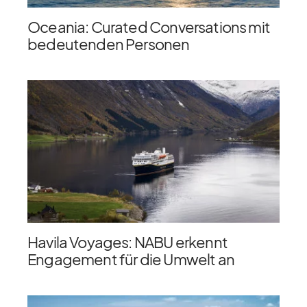
Oceania: Curated Conversations mit
bedeutenden Personen
Havila Voyages: NABU erkennt
Engagement für die Umwelt an