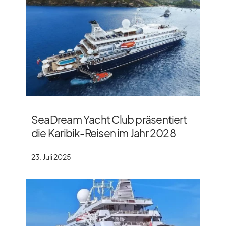
SeaDream Yacht Club präsentiert
die Karibik-Reisen im Jahr 2028
23. Juli 2025