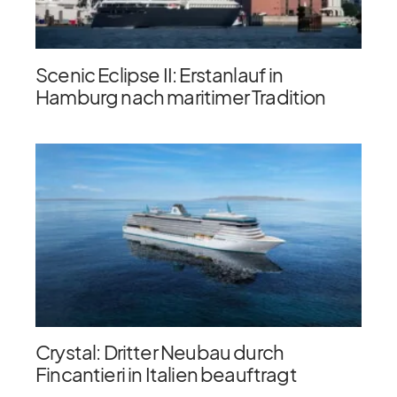
Scenic Eclipse II: Erstanlauf in
Hamburg nach maritimer Tradition
Crystal: Dritter Neubau durch
Fincantieri in Italien beauftragt