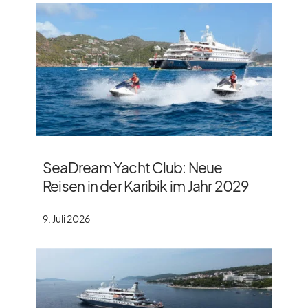
SeaDream Yacht Club: Neue
Reisen in der Karibik im Jahr 2029
9. Juli 2026