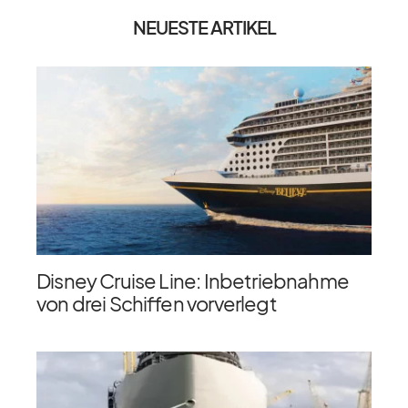
NEUESTE ARTIKEL
Disney Cruise Line: Inbetriebnahme
von drei Schiffen vorverlegt