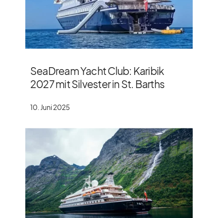
SeaDream Yacht Club: Karibik
2027 mit Silvester in St. Barths
10. Juni 2025