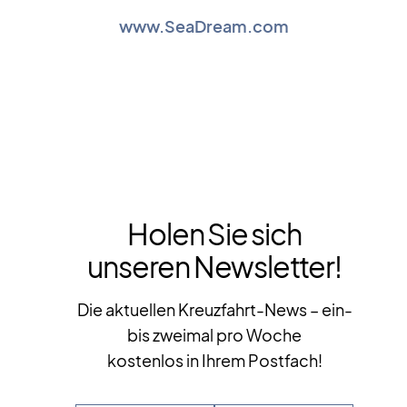
www.SeaDream.com
Holen Sie sich
unseren Newsletter!
Die aktuellen Kreuzfahrt-News – ein-
bis zweimal pro Woche
kostenlos in Ihrem Postfach!