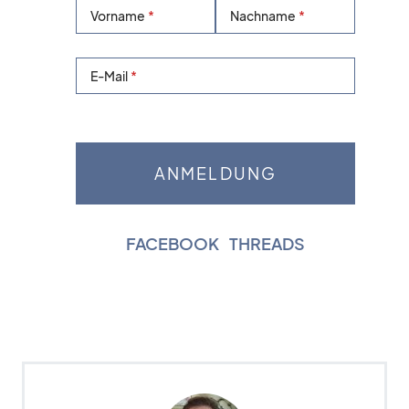
Vorname
Nachname
E-Mail
FACEBOOK
|
THREADS