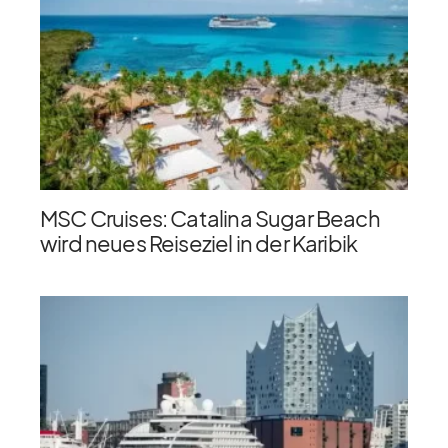
MSC Cruises: Catalina Sugar Beach
wird neues Reiseziel in der Karibik