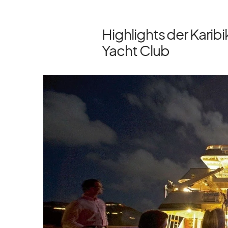
Highlights der Kari
Yacht Club