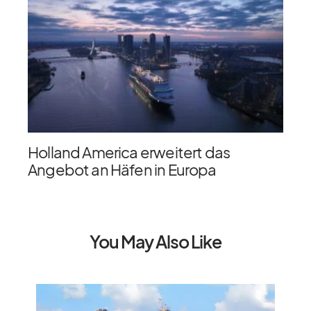
Holland America erweitert das
Angebot an Häfen in Europa
You May Also Like