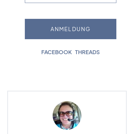
FACEBOOK
|
THREADS