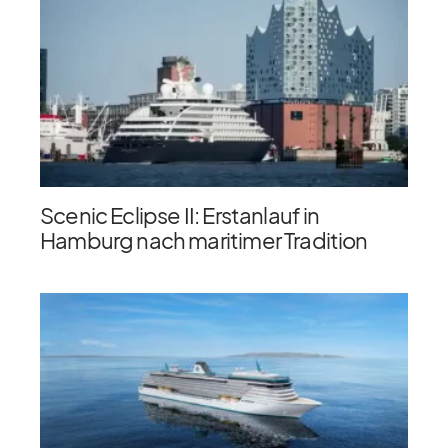
Scenic Eclipse II: Erstanlauf in
Hamburg nach maritimer Tradition