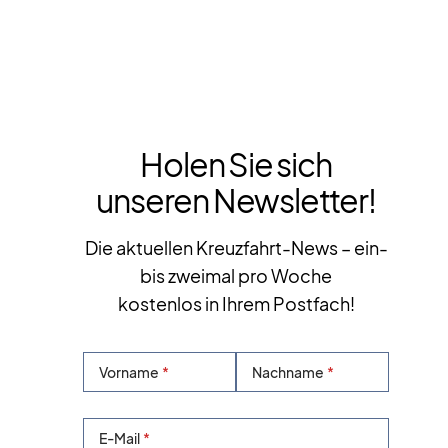
Holen Sie sich
unseren Newsletter!
Die aktuellen Kreuzfahrt-News – ein-
bis zweimal pro Woche
kostenlos in Ihrem Postfach!
Vorname
Nachname
E-Mail