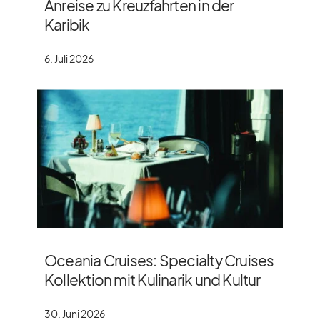
Anreise zu Kreuzfahrten in der
Karibik
6. Juli 2026
Oceania Cruises: Specialty Cruises
Kollektion mit Kulinarik und Kultur
30. Juni 2026