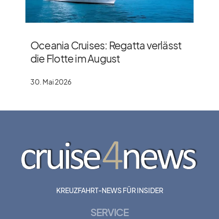
Oceania Cruises: Regatta verlässt
die Flotte im August
30. Mai 2026
KREUZFAHRT-NEWS FÜR INSIDER
SERVICE