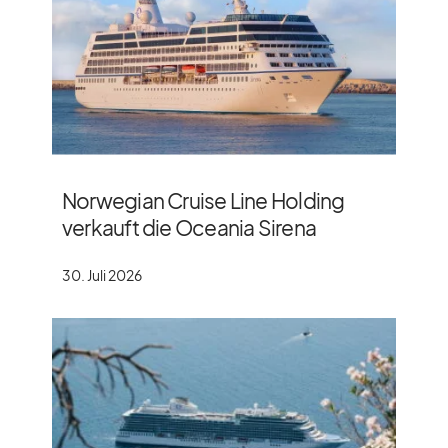
Norwegian Cruise Line Holding
verkauft die Oceania Sirena
30. Juli 2026