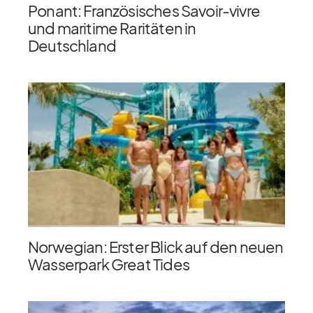
Ponant: Französisches Savoir-vivre
und maritime Raritäten in
Deutschland
Norwegian: Erster Blick auf den neuen
Wasserpark Great Tides