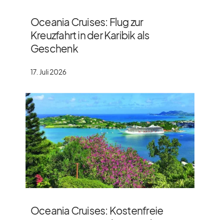
Oceania Cruises: Flug zur
Kreuzfahrt in der Karibik als
Geschenk
17. Juli 2026
Oceania Cruises: Kostenfreie