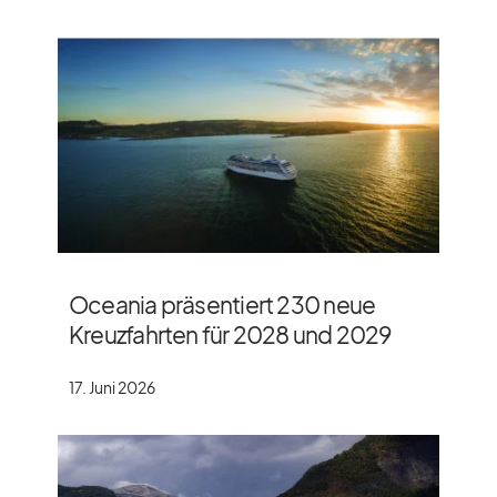
Oceania präsentiert 230 neue
Kreuzfahrten für 2028 und 2029
17. Juni 2026