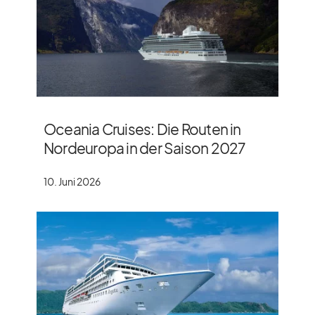
Oceania Cruises: Die Routen in
Nordeuropa in der Saison 2027
10. Juni 2026