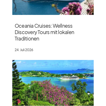
Oceania Cruises: Wellness
Discovery Tours mit lokalen
Traditionen
24. Juli 2026