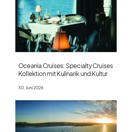
Oceania Cruises: Specialty Cruises
Kollektion mit Kulinarik und Kultur
30. Juni 2026