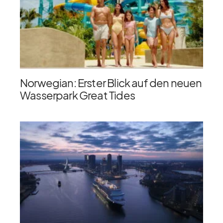
Norwegian: Erster Blick auf den neuen
Wasserpark Great Tides