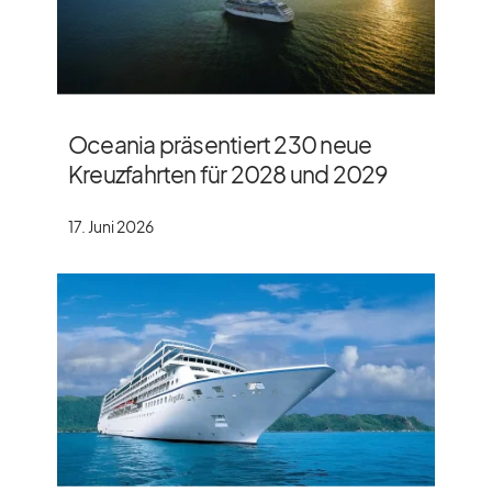
Oceania präsentiert 230 neue
Kreuzfahrten für 2028 und 2029
17. Juni 2026