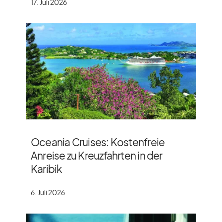
17. Juli 2026
Oceania Cruises: Kostenfreie
Anreise zu Kreuzfahrten in der
Karibik
6. Juli 2026