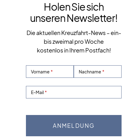
Holen Sie sich
unseren Newsletter!
Die aktuellen Kreuzfahrt-News – ein-
bis zweimal pro Woche
kostenlos in Ihrem Postfach!
Vorname
Nachname
E-Mail