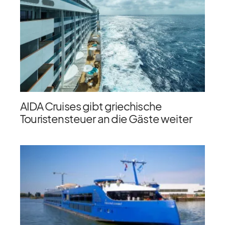
AIDA Cruises gibt griechische
Touristensteuer an die Gäste weiter