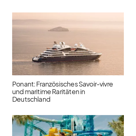
Ponant: Französisches Savoir-vivre
und maritime Raritäten in
Deutschland