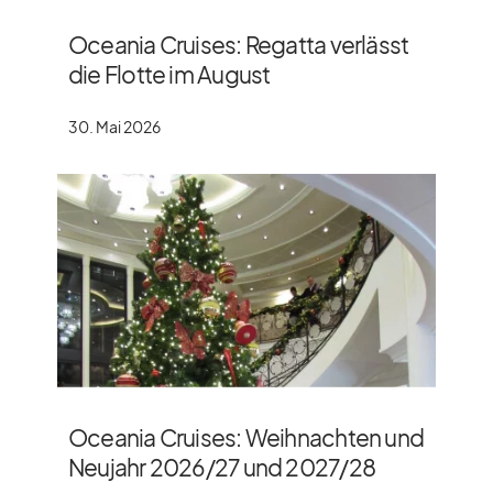
Oceania Cruises: Regatta verlässt
die Flotte im August
30. Mai 2026
Oceania Cruises: Weihnachten und
Neujahr 2026/​27 und 2027/​28