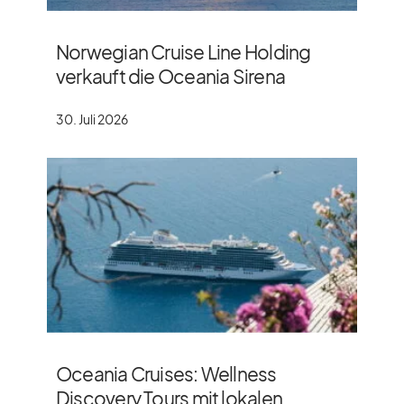
Norwegian Cruise Line Holding
verkauft die Oceania Sirena
30. Juli 2026
Oceania Cruises: Wellness
Discovery Tours mit lokalen