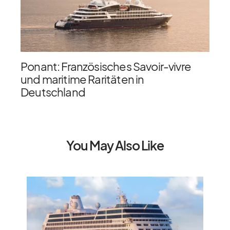
Ponant: Französisches Savoir-vivre
und maritime Raritäten in
Deutschland
You May Also Like