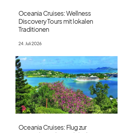
Oceania Cruises: Wellness
Discovery Tours mit lokalen
Traditionen
24. Juli 2026
Oceania Cruises: Flug zur