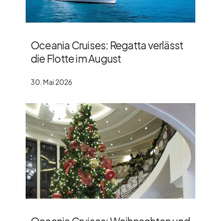
Oceania Cruises: Regatta verlässt
die Flotte im August
30. Mai 2026