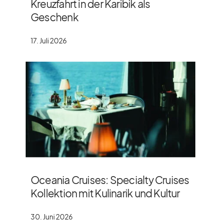
Kreuzfahrt in der Karibik als
Geschenk
17. Juli 2026
Oceania Cruises: Specialty Cruises
Kollektion mit Kulinarik und Kultur
30. Juni 2026