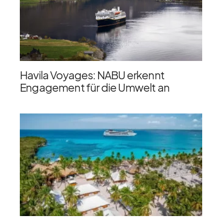
Havila Voyages: NABU erkennt
Engagement für die Umwelt an