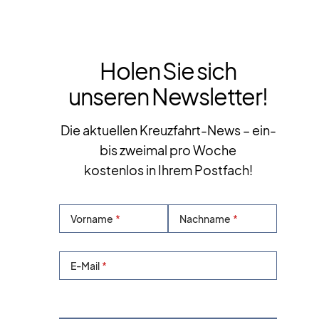
Holen Sie sich
unseren Newsletter!
Die aktuellen Kreuzfahrt-News – ein-
bis zweimal pro Woche
kostenlos in Ihrem Postfach!
Vorname
Nachname
E-Mail