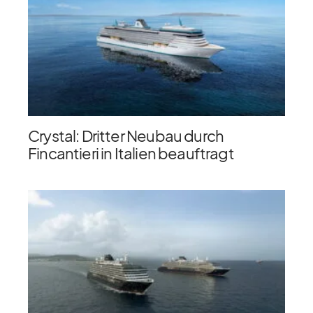
Crystal: Dritter Neubau durch
Fincantieri in Italien beauftragt