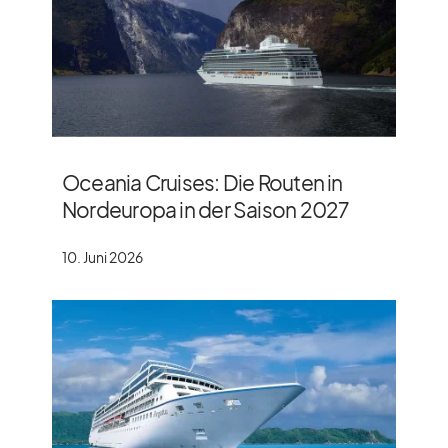
Oceania Cruises: Die Routen in
Nordeuropa in der Saison 2027
10. Juni 2026