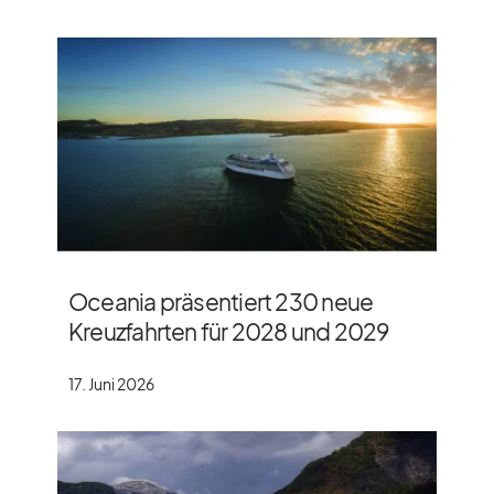
Oceania präsentiert 230 neue
Kreuzfahrten für 2028 und 2029
17. Juni 2026