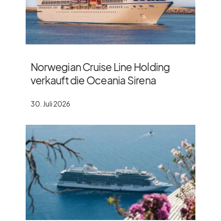
Norwegian Cruise Line Holding
verkauft die Oceania Sirena
30. Juli 2026