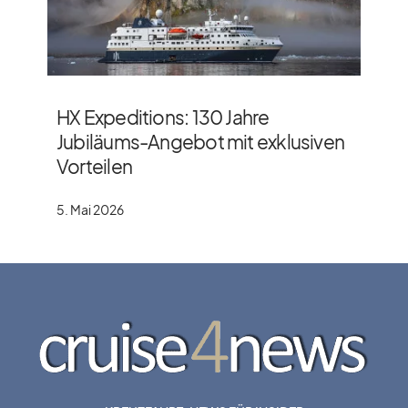
HX Expeditions: 130 Jahre
Jubiläums-Angebot mit exklusiven
Vorteilen
5. Mai 2026