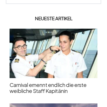
NEUESTE ARTIKEL
Carnival ernennt endlich die erste
weibliche Staff Kapitänin