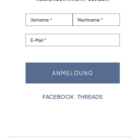
Vorname
Nachname
E-Mail
FACEBOOK
|
THREADS