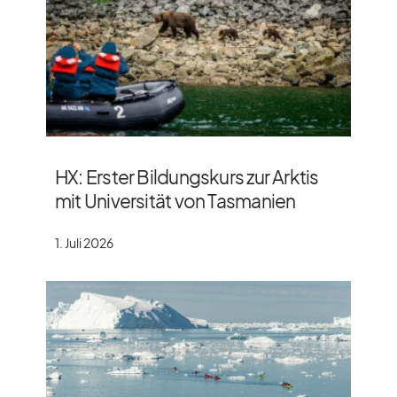
HX: Erster Bildungskurs zur Arktis
mit Universität von Tasmanien
1. Juli 2026