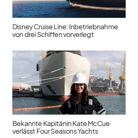
Disney Cruise Line: Inbetriebnahme
von drei Schiffen vorverlegt
Bekannte Kapitänin Kate McCue
verlässt Four Seasons Yachts