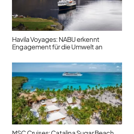
Havila Voyages: NABU erkennt
Engagement für die Umwelt an
MSC Cruises: Catalina Sugar Beach