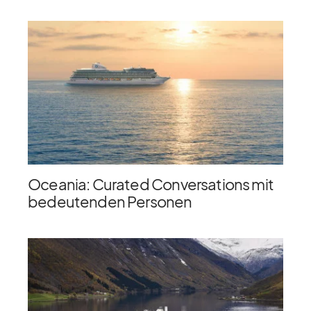
Oceania: Curated Conversations mit
bedeutenden Personen