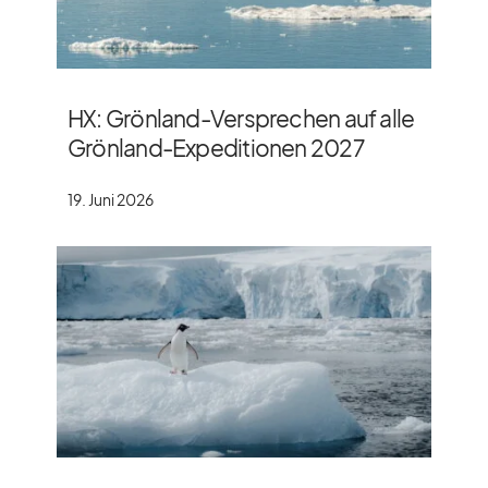
HX: Grönland-Versprechen auf alle
Grönland-Expeditionen 2027
19. Juni 2026