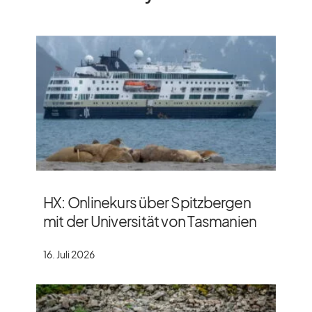
HX: Onlinekurs über Spitzbergen
mit der Universität von Tasmanien
16. Juli 2026