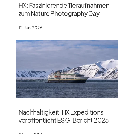
HX: Faszinierende Tieraufnahmen
zum Nature Photography Day
12. Juni 2026
Nachhaltigkeit: HX Expeditions
veröffentlicht ESG-Bericht 2025