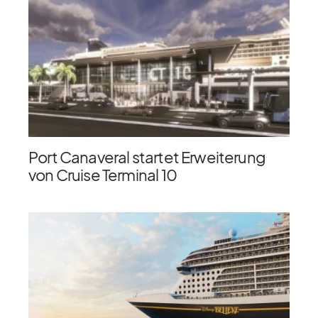
Port Canaveral startet Erweiterung
von Cruise Terminal 10