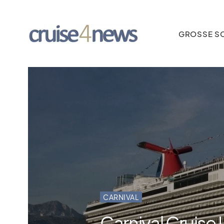
GROSSE SC
CARNIVAL
Carnival Cruise 