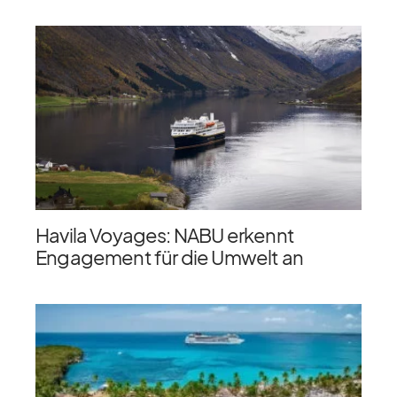
Havila Voyages: NABU erkennt
Engagement für die Umwelt an