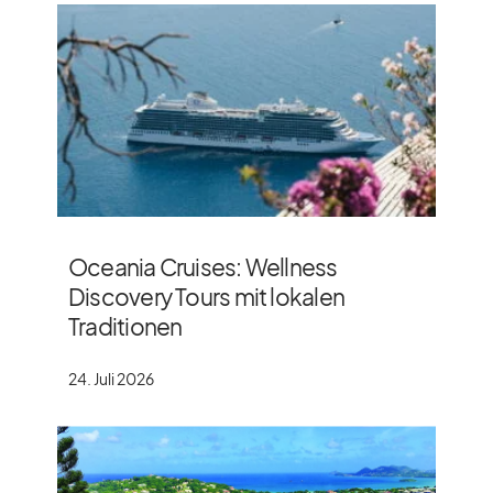
Oceania Cruises: Wellness
Discovery Tours mit lokalen
Traditionen
24. Juli 2026