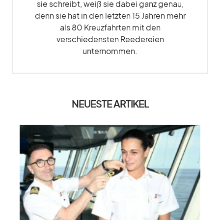
sie schreibt, weiß sie dabei ganz genau,
denn sie hat in den letzten 15 Jahren mehr
als 80 Kreuzfahrten mit den
verschiedensten Reedereien
unternommen.
NEUESTE ARTIKEL