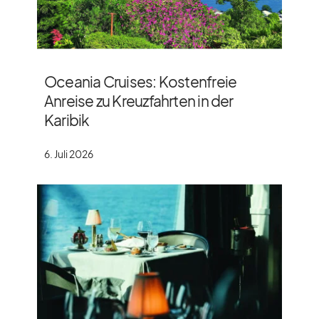
Oceania Cruises: Kostenfreie
Anreise zu Kreuzfahrten in der
Karibik
6. Juli 2026