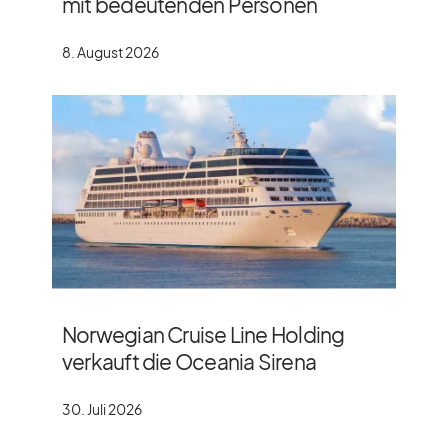
mit bedeutenden Personen
8. August 2026
Norwegian Cruise Line Holding
verkauft die Oceania Sirena
30. Juli 2026