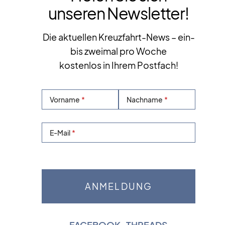
unseren Newsletter!
Die aktuellen Kreuzfahrt-News – ein-
bis zweimal pro Woche
kostenlos in Ihrem Postfach!
Vorname
Nachname
E-Mail
FACEBOOK
|
THREADS