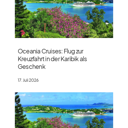
Oceania Cruises: Flug zur
Kreuzfahrt in der Karibik als
Geschenk
17. Juli 2026