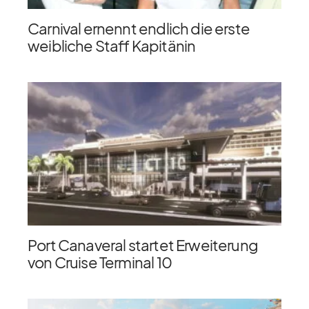
Carnival ernennt endlich die erste
weibliche Staff Kapitänin
Port Canaveral startet Erweiterung
von Cruise Terminal 10