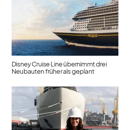
Disney Cruise Line übernimmt drei
Neubauten früher als geplant