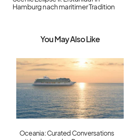
Hamburg nach maritimer Tradition
You May Also Like
Oceania: Curated Conversations