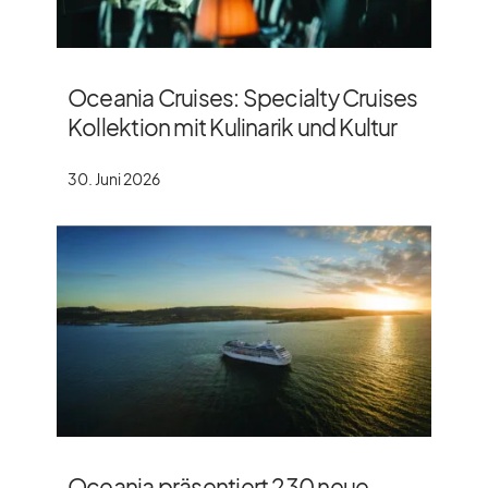
Oceania Cruises: Specialty Cruises
Kollektion mit Kulinarik und Kultur
30. Juni 2026
Oceania präsentiert 230 neue