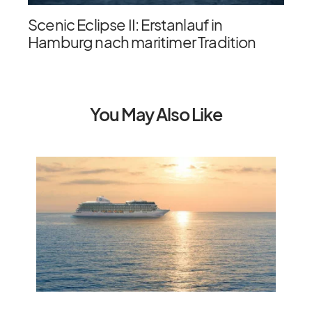
Scenic Eclipse II: Erstanlauf in
Hamburg nach maritimer Tradition
You May Also Like