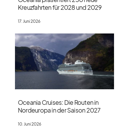
Kreuzfahrten für 2028 und 2029
17. Juni 2026
Oceania Cruises: Die Routen in
Nordeuropa in der Saison 2027
10. Juni 2026