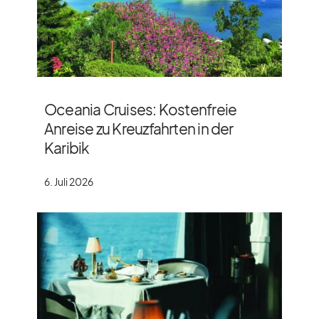
Oceania Cruises: Kostenfreie
Anreise zu Kreuzfahrten in der
Karibik
6. Juli 2026