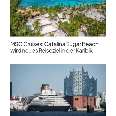
MSC Cruises: Catalina Sugar Beach
wird neues Reiseziel in der Karibik