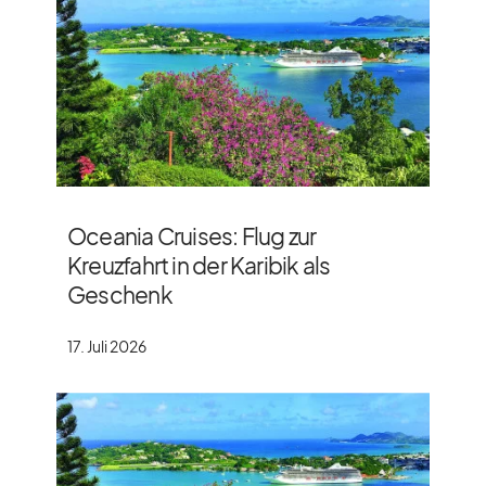
Oceania Cruises: Flug zur
Kreuzfahrt in der Karibik als
Geschenk
17. Juli 2026