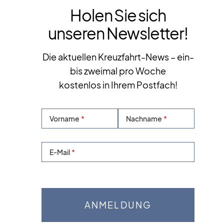
Holen Sie sich
unseren Newsletter!
Die aktuellen Kreuzfahrt-News – ein-
bis zweimal pro Woche
kostenlos in Ihrem Postfach!
Vorname
Nachname
E-Mail