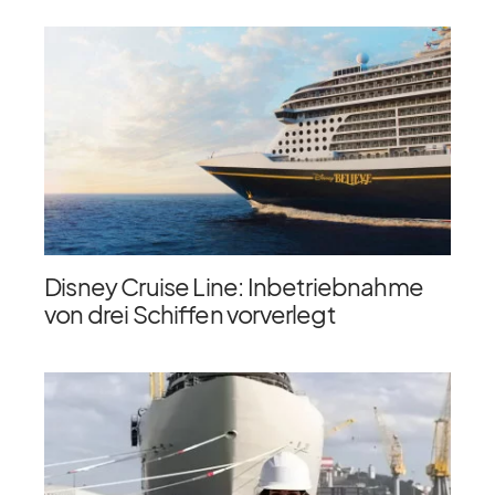
Disney Cruise Line: Inbetriebnahme
von drei Schiffen vorverlegt