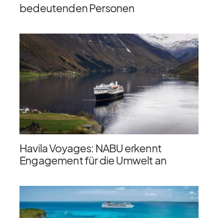
bedeutenden Personen
Havila Voyages: NABU erkennt
Engagement für die Umwelt an