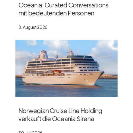
Oceania: Curated Conversations
mit bedeutenden Personen
8. August 2026
Norwegian Cruise Line Holding
verkauft die Oceania Sirena
30. Juli 2026