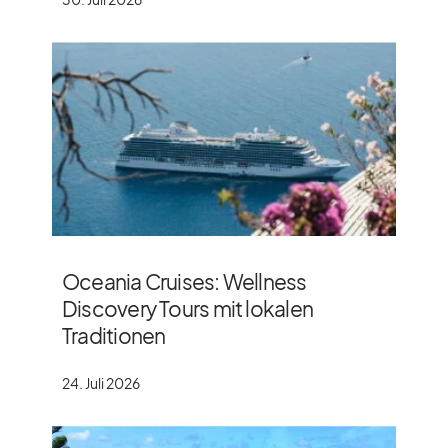
Oceania Cruises: Wellness
Discovery Tours mit lokalen
Traditionen
24. Juli 2026