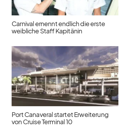
Carnival ernennt endlich die erste
weibliche Staff Kapitänin
Port Canaveral startet Erweiterung
von Cruise Terminal 10