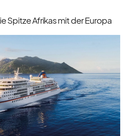
 Spitze Afrikas mit der Europa