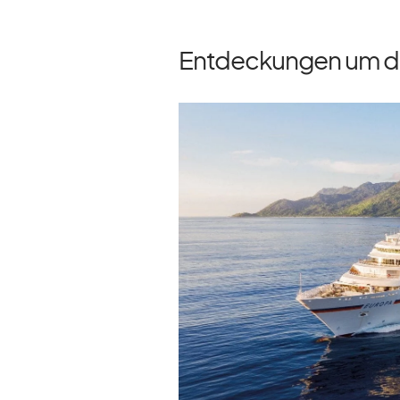
Entdeckungen um die