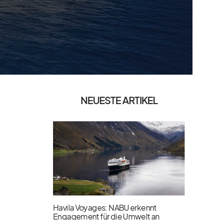
NEUESTE ARTIKEL
Havila Voyages: NABU erkennt
Engagement für die Umwelt an