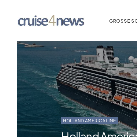
GROSSE SC
HOLLAND AMERICA LINE
Holland America