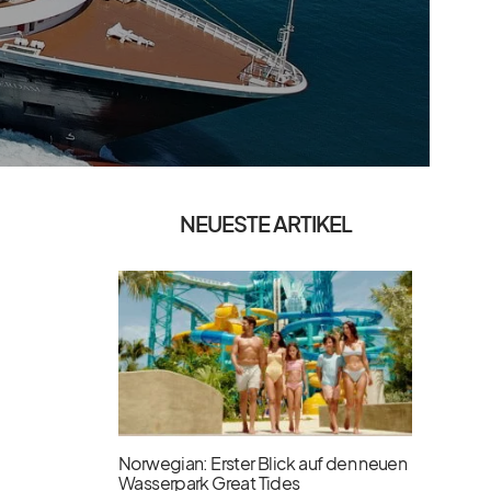
NEUESTE ARTIKEL
Norwegian: Erster Blick auf den neuen
Wasserpark Great Tides