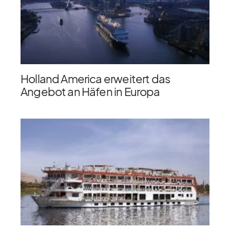
Holland America erweitert das
Angebot an Häfen in Europa