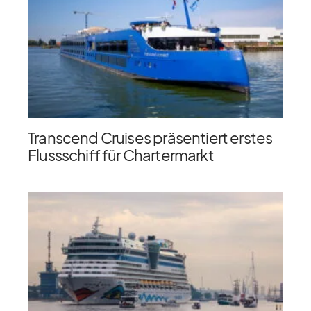
Transcend Cruises präsentiert erstes
Flussschiff für Chartermarkt