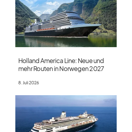
Holland America Line: Neue und
mehr Routen in Norwegen 2027
8. Juli 2026