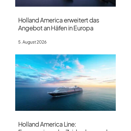
Holland America erweitert das
Angebot an Häfen in Europa
5. August 2026
Holland America Line: