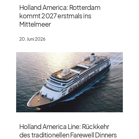
Holland America: Rotterdam
kommt 2027 erstmals ins
Mittelmeer
20. Juni 2026
Holland America Line: Rückkehr
des traditionellen Farewell Dinners