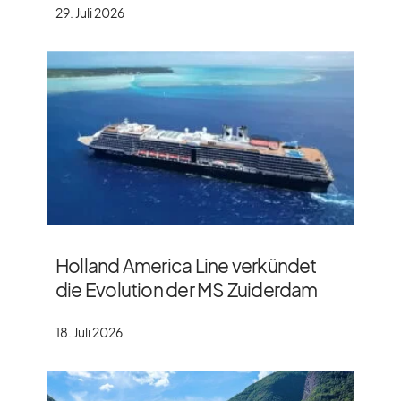
29. Juli 2026
Holland America Line verkündet
die Evolution der MS Zuiderdam
18. Juli 2026