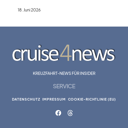
18. Juni 2026
KREUZFAHRT-NEWS FÜR INSIDER
SERVICE
DATENSCHUTZ
IMPRESSUM
COOKIE-RICHTLINIE (EU)