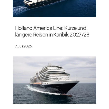
Holland America Line: Kurze und
längere Reisen in Karibik 2027/​28
7. Juli 2026