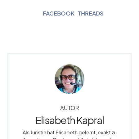
FACEBOOK
|
THREADS
AUTOR
Elisabeth Kapral
Als Juristin hat Elisabeth gelernt, exakt zu