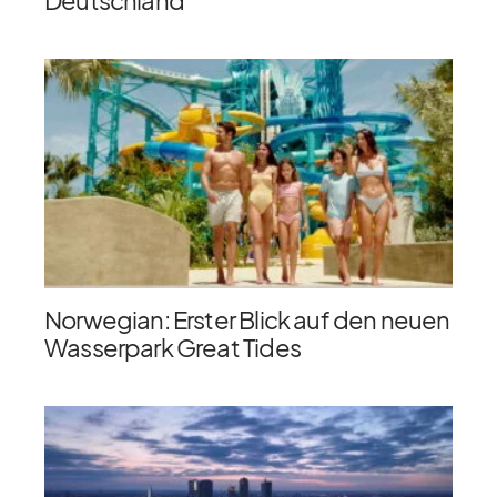
Norwegian: Erster Blick auf den neuen
Wasserpark Great Tides