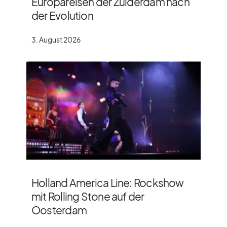
Europareisen der Zuiderdam nach
der Evolution
3. August 2026
Holland America Line: Rockshow
mit Rolling Stone auf der
Oosterdam