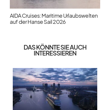
AIDA Cruises: Maritime Urlaubswelten
auf der Hanse Sail 2026
DAS KÖNNTE SIE AUCH
INTERESSIEREN