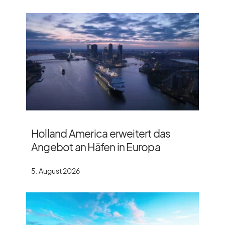
Holland America erweitert das
Angebot an Häfen in Europa
5. August 2026