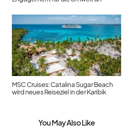
MSC Cruises: Catalina Sugar Beach
wird neues Reiseziel in der Karibik
You May Also Like