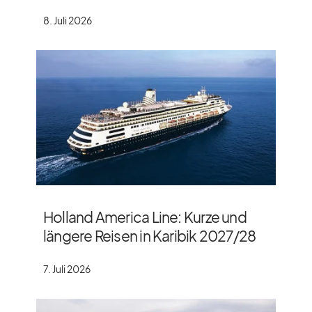
8. Juli 2026
Holland America Line: Kurze und
längere Reisen in Karibik 2027/​28
7. Juli 2026