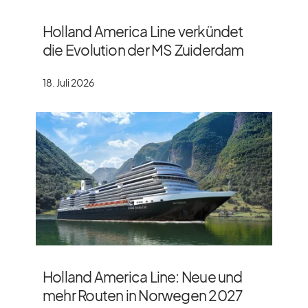
Holland America Line verkündet
die Evolution der MS Zuiderdam
18. Juli 2026
Holland America Line: Neue und
mehr Routen in Norwegen 2027