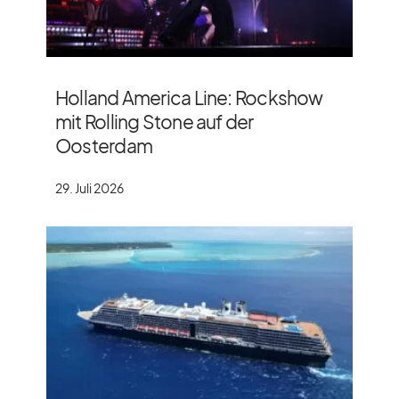
Holland America Line: Rockshow
mit Rolling Stone auf der
Oosterdam
29. Juli 2026