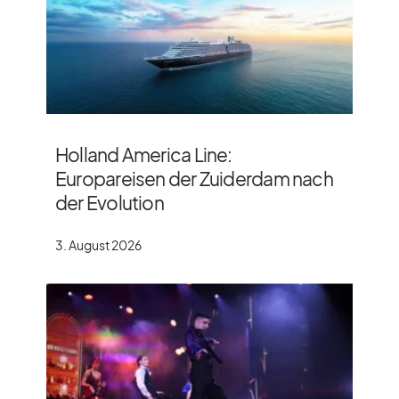
Holland America Line:
Europareisen der Zuiderdam nach
der Evolution
3. August 2026