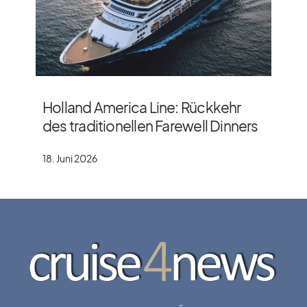
Holland America Line: Rückkehr
des traditionellen Farewell Dinners
18. Juni 2026