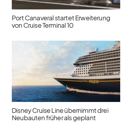
Port Canaveral startet Erweiterung
von Cruise Terminal 10
Disney Cruise Line übernimmt drei
Neubauten früher als geplant