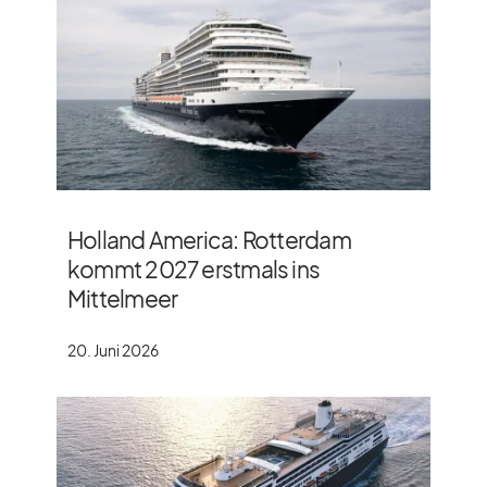
Holland America: Rotterdam
kommt 2027 erstmals ins
Mittelmeer
20. Juni 2026