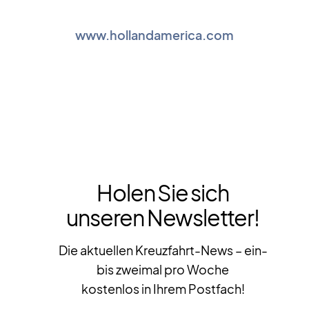
www.hollandamerica.com
Holen Sie sich
unseren Newsletter!
Die aktuellen Kreuzfahrt-News – ein-
bis zweimal pro Woche
kostenlos in Ihrem Postfach!