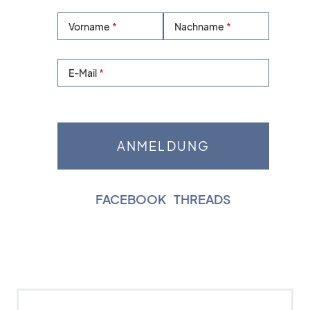
Vorname
Nachname
E-Mail
FACEBOOK
|
THREADS