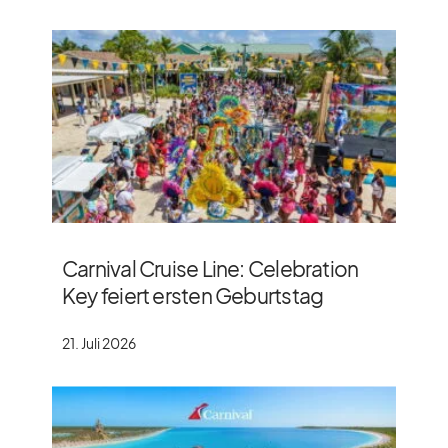
Carnival Cruise Line: Celebration
Key feiert ersten Geburtstag
21. Juli 2026