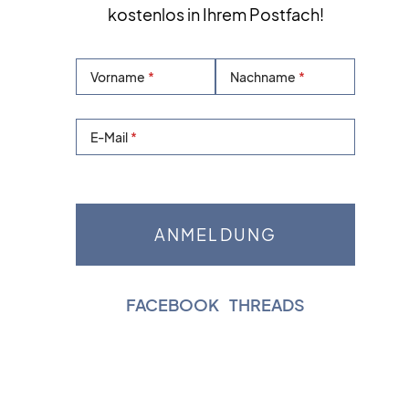
kostenlos in Ihrem Postfach!
Vorname
Nachname
E-Mail
FACEBOOK
|
THREADS