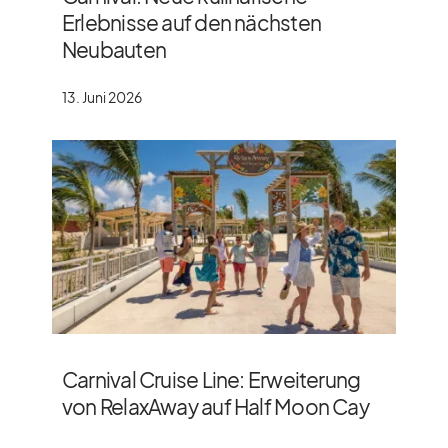
Erlebnisse auf den nächsten
Neubauten
13. Juni 2026
Carnival Cruise Line: Erweiterung
von RelaxAway auf Half Moon Cay