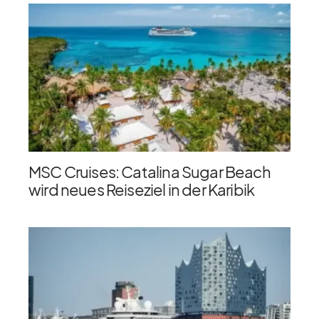
MSC Cruises: Catalina Sugar Beach
wird neues Reiseziel in der Karibik