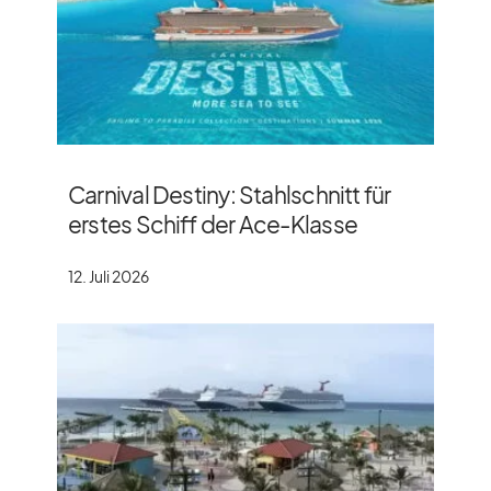
Carnival Destiny: Stahlschnitt für
erstes Schiff der Ace-Klasse
12. Juli 2026