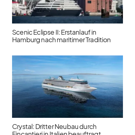
Scenic Eclipse II: Erstanlauf in
Hamburg nach maritimer Tradition
Crystal: Dritter Neubau durch
Fincantieri in Italien beauftragt