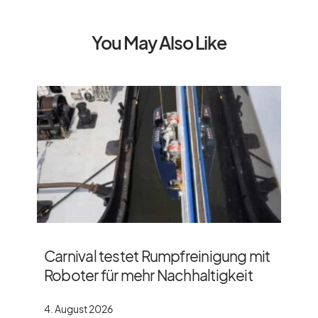
You May Also Like
Carnival testet Rumpfreinigung mit
Roboter für mehr Nachhaltigkeit
4. August 2026