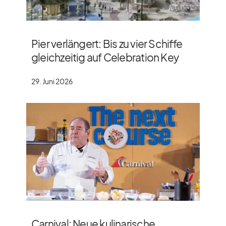
Pier verlängert: Bis zu vier Schiffe
gleichzeitig auf Celebration Key
29. Juni 2026
Carnival: Neue kulinarische