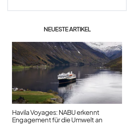
NEUESTE ARTIKEL
Havila Voyages: NABU erkennt
Engagement für die Umwelt an