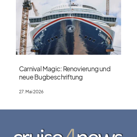
Carnival Magic: Renovierung und
neue Bugbeschriftung
27. Mai 2026