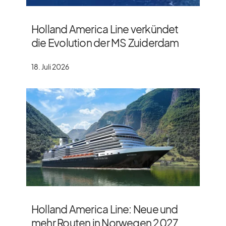
Holland America Line verkündet
die Evolution der MS Zuiderdam
18. Juli 2026
Holland America Line: Neue und
mehr Routen in Norwegen 2027