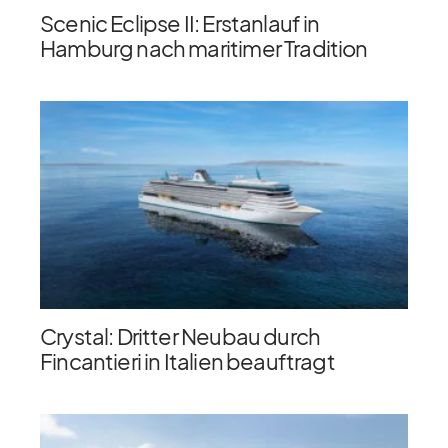
Scenic Eclipse II: Erstanlauf in
Hamburg nach maritimer Tradition
Crystal: Dritter Neubau durch
Fincantieri in Italien beauftragt