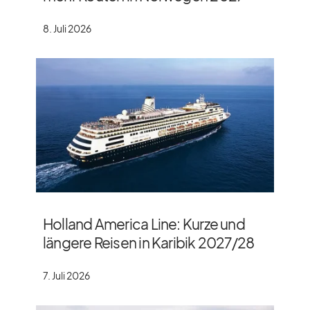
8. Juli 2026
Holland America Line: Kurze und
längere Reisen in Karibik 2027/​28
7. Juli 2026