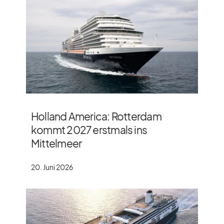
Holland America: Rotterdam
kommt 2027 erstmals ins
Mittelmeer
20. Juni 2026