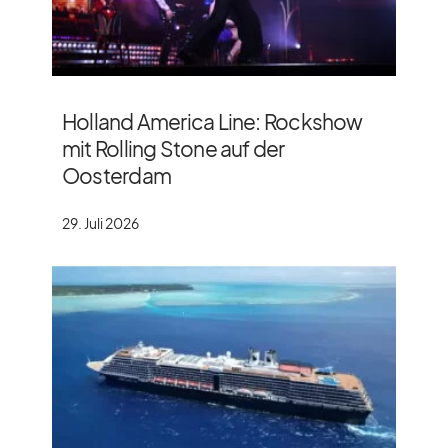
Holland America Line: Rockshow
mit Rolling Stone auf der
Oosterdam
29. Juli 2026