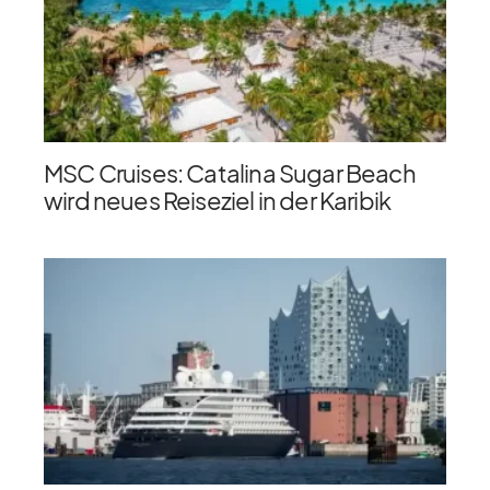
MSC Cruises: Catalina Sugar Beach
wird neues Reiseziel in der Karibik