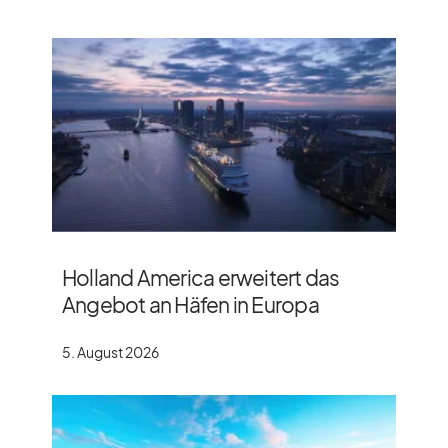
Holland America erweitert das
Angebot an Häfen in Europa
5. August 2026