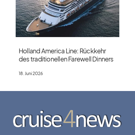
Holland America Line: Rückkehr
des traditionellen Farewell Dinners
18. Juni 2026