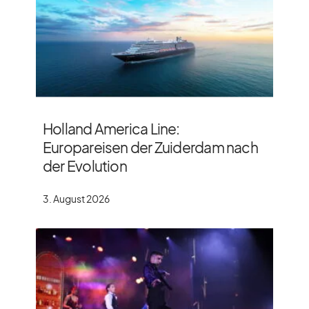
Holland America Line:
Europareisen der Zuiderdam nach
der Evolution
3. August 2026