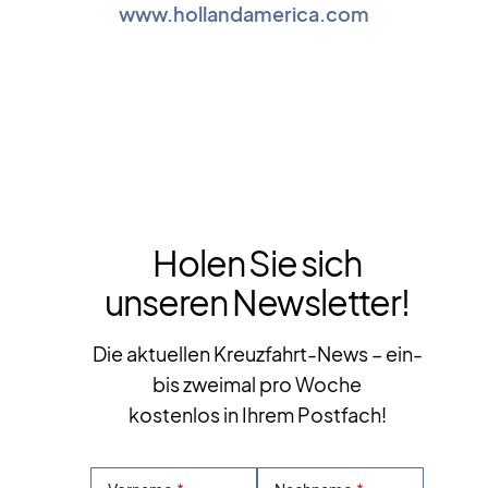
www.hollandamerica.com
Holen Sie sich
unseren Newsletter!
Die aktuellen Kreuzfahrt-News – ein-
bis zweimal pro Woche
kostenlos in Ihrem Postfach!