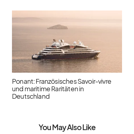
Ponant: Französisches Savoir-vivre
und maritime Raritäten in
Deutschland
You May Also Like