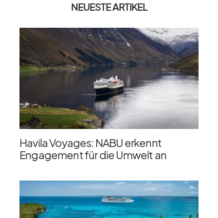
NEUESTE ARTIKEL
Havila Voyages: NABU erkennt
Engagement für die Umwelt an