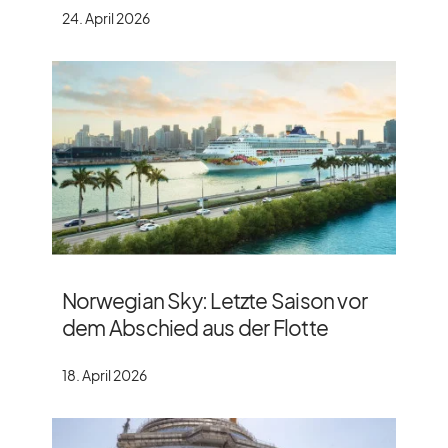
24. April 2026
Norwegian Sky: Letzte Saison vor
dem Abschied aus der Flotte
18. April 2026