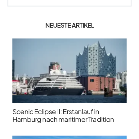
NEUESTE ARTIKEL
Scenic Eclipse II: Erstanlauf in
Hamburg nach maritimer Tradition