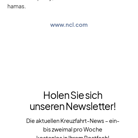
ha­mas.
www.ncl.com
Holen Sie sich
unseren Newsletter!
Die aktuellen Kreuzfahrt-News – ein-
bis zweimal pro Woche