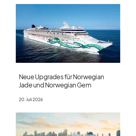
Neue Upgrades für Norwegian
Jade und Norwegian Gem
20. Juli 2026