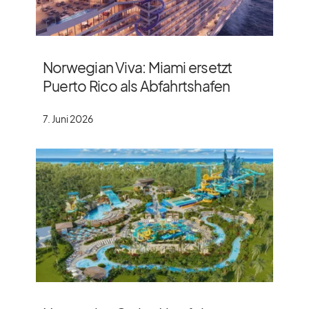
Norwegian Viva: Miami ersetzt
Puerto Rico als Abfahrtshafen
7. Juni 2026