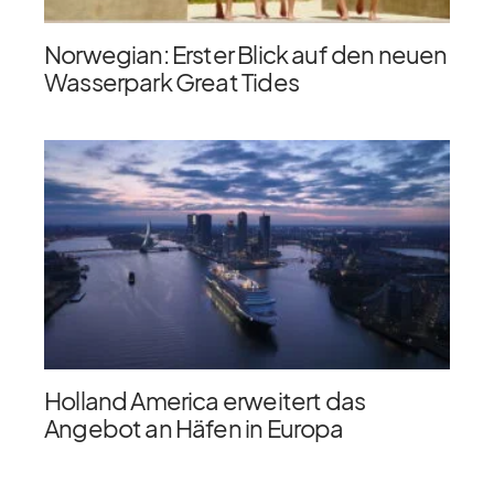
Norwegian: Erster Blick auf den neuen
Wasserpark Great Tides
Holland America erweitert das
Angebot an Häfen in Europa