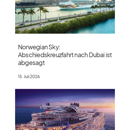
Norwegian Sky:
Abschiedskreuzfahrt nach Dubai ist
abgesagt
15. Juli 2026