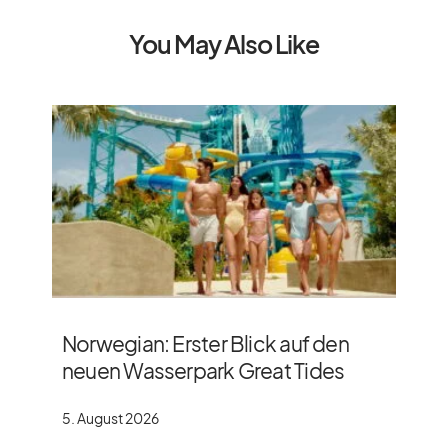
You May Also Like
Norwegian: Erster Blick auf den
neuen Wasserpark Great Tides
5. August 2026