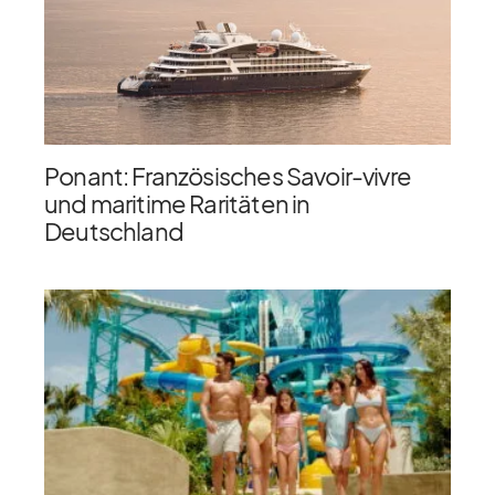
Ponant: Französisches Savoir-vivre
und maritime Raritäten in
Deutschland