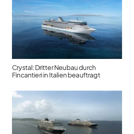
Crystal: Dritter Neubau durch
Fincantieri in Italien beauftragt