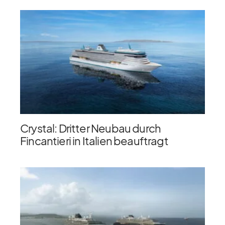
Crystal: Dritter Neubau durch
Fincantieri in Italien beauftragt