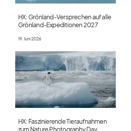
HX: Grönland-Versprechen auf alle
Grönland-Expeditionen 2027
19. Juni 2026
HX: Faszinierende Tieraufnahmen
zum Nature Photography Day