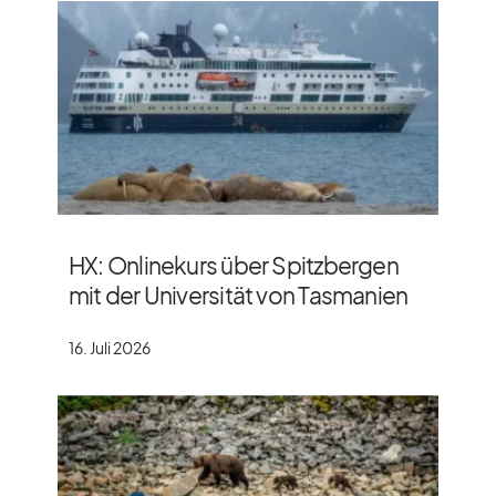
HX: Onlinekurs über Spitzbergen
mit der Universität von Tasmanien
16. Juli 2026