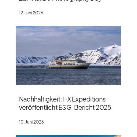
12. Juni 2026
Nachhaltigkeit: HX Expeditions
veröffentlicht ESG-Bericht 2025
10. Juni 2026