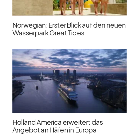
Norwegian: Erster Blick auf den neuen
Wasserpark Great Tides
Holland America erweitert das
Angebot an Häfen in Europa