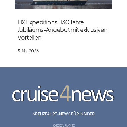
HX Expeditions: 130 Jahre
Jubiläums-Angebot mit exklusiven
Vorteilen
5. Mai 2026
KREUZFAHRT-NEWS FÜR INSIDER
SERVICE