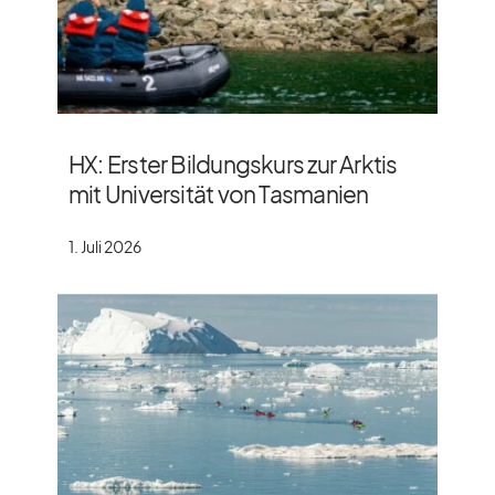
HX: Erster Bildungskurs zur Arktis
mit Universität von Tasmanien
1. Juli 2026