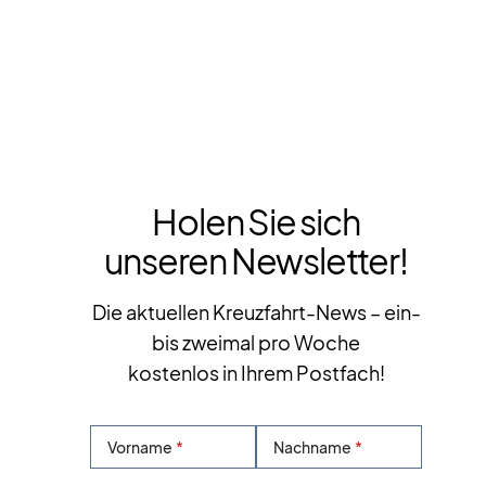
Holen Sie sich
unseren Newsletter!
Die aktuellen Kreuzfahrt-News – ein-
bis zweimal pro Woche
kostenlos in Ihrem Postfach!
Vorname
Nachname