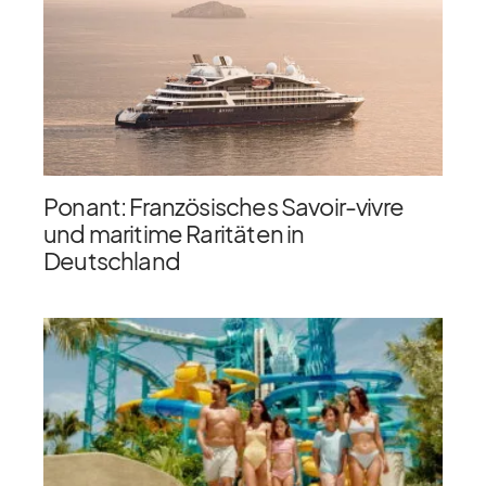
Ponant: Französisches Savoir-vivre
und maritime Raritäten in
Deutschland