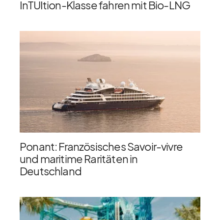
InTUItion-Klasse fahren mit Bio-LNG
Ponant: Französisches Savoir-vivre
und maritime Raritäten in
Deutschland