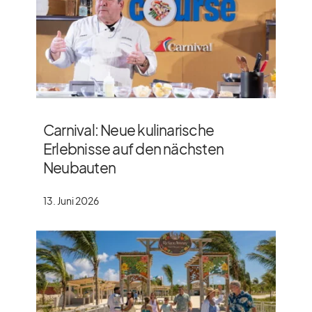
Carnival: Neue kulinarische
Erlebnisse auf den nächsten
Neubauten
13. Juni 2026