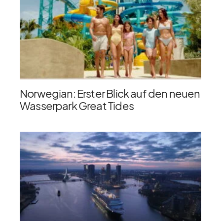
Norwegian: Erster Blick auf den neuen
Wasserpark Great Tides