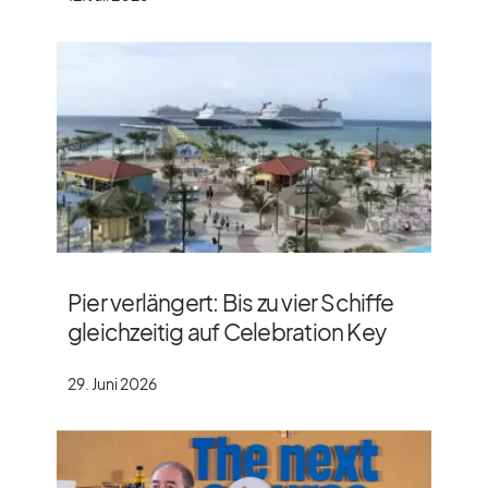
Pier verlängert: Bis zu vier Schiffe
gleichzeitig auf Celebration Key
29. Juni 2026