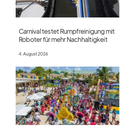
Carnival testet Rumpfreinigung mit
Roboter für mehr Nachhaltigkeit
4. August 2026