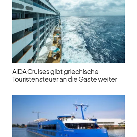
AIDA Cruises gibt griechische
Touristensteuer an die Gäste weiter