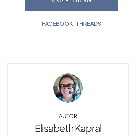
FACEBOOK
|
THREADS
AUTOR
Elisabeth Kapral