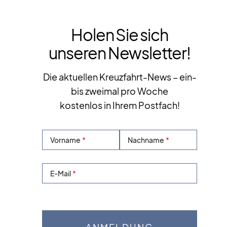
Holen Sie sich
unseren Newsletter!
Die aktuellen Kreuzfahrt-News – ein-
bis zweimal pro Woche
kostenlos in Ihrem Postfach!
Vorname
Nachname
E-Mail