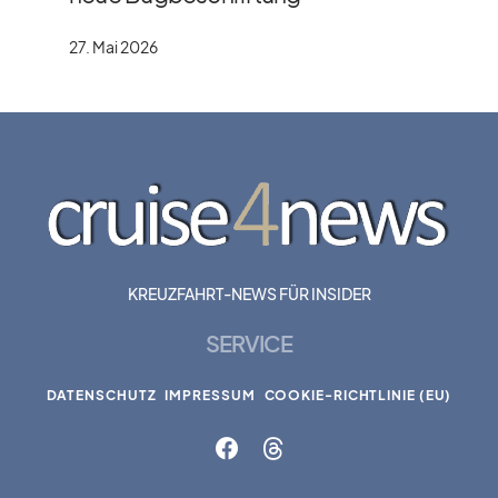
27. Mai 2026
KREUZFAHRT-NEWS FÜR INSIDER
SERVICE
DATENSCHUTZ
IMPRESSUM
COOKIE-RICHTLINIE (EU)