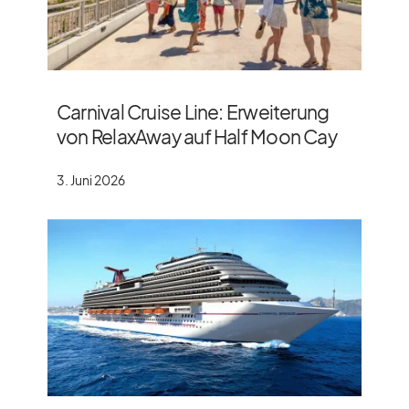
Carnival Cruise Line: Erweiterung
von RelaxAway auf Half Moon Cay
3. Juni 2026