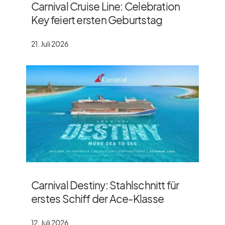
Carnival Cruise Line: Celebration
Key feiert ersten Geburtstag
21. Juli 2026
Carnival Destiny: Stahlschnitt für
erstes Schiff der Ace-Klasse
12. Juli 2026