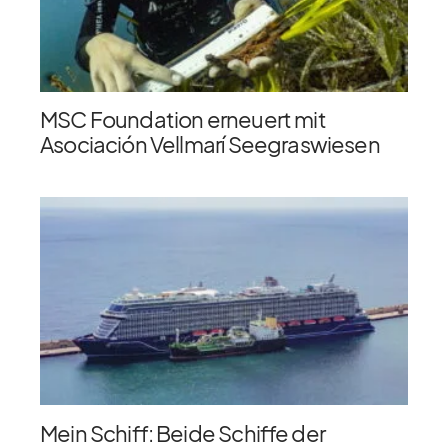
MSC Foundation erneuert mit
Asociación Vellmarí Seegraswiesen
Mein Schiff: Beide Schiffe der